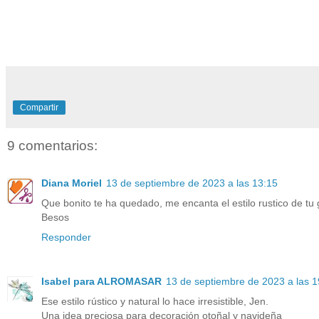
Compartir
9 comentarios:
Diana Moriel
13 de septiembre de 2023 a las 13:15
Que bonito te ha quedado, me encanta el estilo rustico de tu
Besos
Responder
Isabel para ALROMASAR
13 de septiembre de 2023 a las 1
Ese estilo rústico y natural lo hace irresistible, Jen.
Una idea preciosa para decoración otoñal y navideña