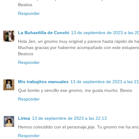
Besitos
Responder
La Buhardilla de Conchi
13 de septiembre de 2023 a las 2
Hola Jen, un gnomo muy original y parece hasta rápido de hace
Muchas gracias por haberme acompañado con este estupend
Besicos
Responder
Mis trabajitos manuales
13 de septiembre de 2023 a las 21
Que bonito y sencillo ese gnomo, me gusta mucho. Besos
Responder
Lirtea
13 de septiembre de 2023 a las 22:13
Hemos coincidido con el personaje,jeje. Tu gnomo me ha enc
Responder