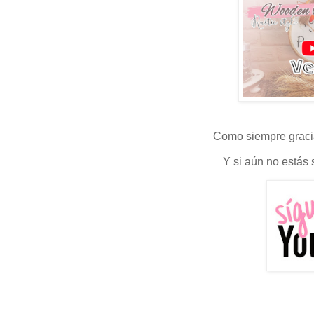
Como siempre graci
Y si aún no estás s