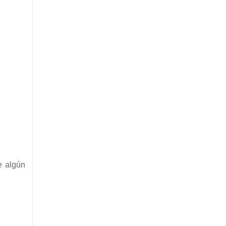
e algún