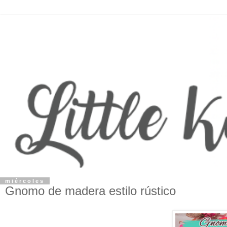
miércoles
Gnomo de madera estilo rústico