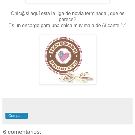
Chic@s! aquí esta la liga de novia terminada!, que os
parece?
Es un encargo para una chica muy maja de Alicante ^.^
Compartir
6 comentarios: