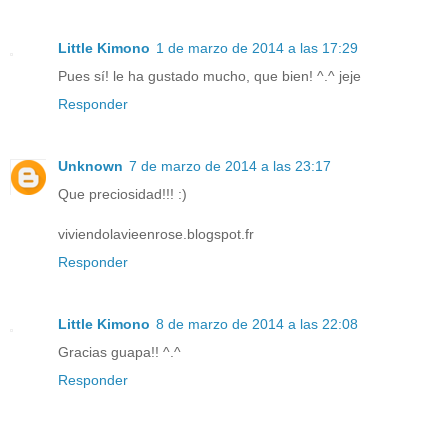
Little Kimono
1 de marzo de 2014 a las 17:29
Pues sí! le ha gustado mucho, que bien! ^.^ jeje
Responder
Unknown
7 de marzo de 2014 a las 23:17
Que preciosidad!!! :)
viviendolavieenrose.blogspot.fr
Responder
Little Kimono
8 de marzo de 2014 a las 22:08
Gracias guapa!! ^.^
Responder