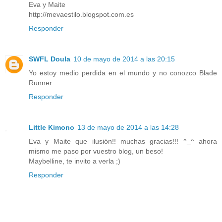
Eva y Maite
http://mevaestilo.blogspot.com.es
Responder
SWFL Doula
10 de mayo de 2014 a las 20:15
Yo estoy medio perdida en el mundo y no conozco Blade
Runner
Responder
Little Kimono
13 de mayo de 2014 a las 14:28
Eva y Maite que ilusión!! muchas gracias!!! ^_^ ahora
mismo me paso por vuestro blog, un beso!
Maybelline, te invito a verla ;)
Responder