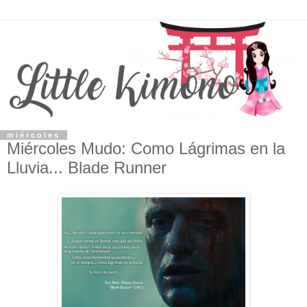
miércoles
Miércoles Mudo: Como Lágrimas en la
Lluvia... Blade Runner