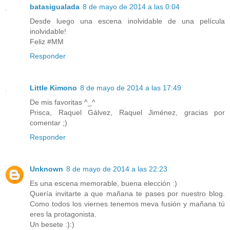
batasigualada
8 de mayo de 2014 a las 0:04
Desde luego una escena inolvidable de una película
inolvidable!
Feliz #MM
Responder
Little Kimono
8 de mayo de 2014 a las 17:49
De mis favoritas ^_^
Prisca, Raquel Gálvez, Raquel Jiménez, gracias por
comentar ;)
Responder
Unknown
8 de mayo de 2014 a las 22:23
Es una escena memorable, buena elección :)
Quería invitarte a que mañana te pases por nuestro blog.
Como todos los viernes tenemos meva fusión y mañana tú
eres la protagonista.
Un besete :):)