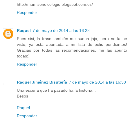
http://mamisenelcolegio.blogspot.com.es/
Responder
Raquel
7 de mayo de 2014 a las 16:28
Pues sisi, la frase también me suena jaja, pero no la he
visto, ya está apuntada a mi lista de pelis pendientes!
Gracias por todas las recomendaciones, me las apunto
todas:)
Responder
Raquel Jiménez Bisutería
7 de mayo de 2014 a las 16:58
Una escena que ha pasado ha la historia...
Besos
Raquel
Responder