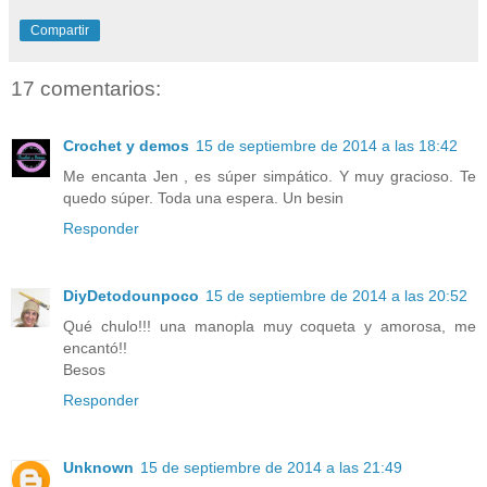
Compartir
17 comentarios:
Crochet y demos
15 de septiembre de 2014 a las 18:42
Me encanta Jen , es súper simpático. Y muy gracioso. Te
quedo súper. Toda una espera. Un besin
Responder
DiyDetodounpoco
15 de septiembre de 2014 a las 20:52
Qué chulo!!! una manopla muy coqueta y amorosa, me
encantó!!
Besos
Responder
Unknown
15 de septiembre de 2014 a las 21:49