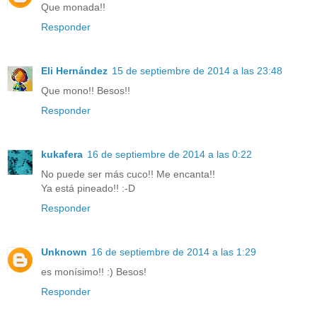
Que monada!!
Responder
Eli Hernández
15 de septiembre de 2014 a las 23:48
Que mono!! Besos!!
Responder
kukafera
16 de septiembre de 2014 a las 0:22
No puede ser más cuco!! Me encanta!!
Ya está pineado!! :-D
Responder
Unknown
16 de septiembre de 2014 a las 1:29
es monísimo!! :) Besos!
Responder