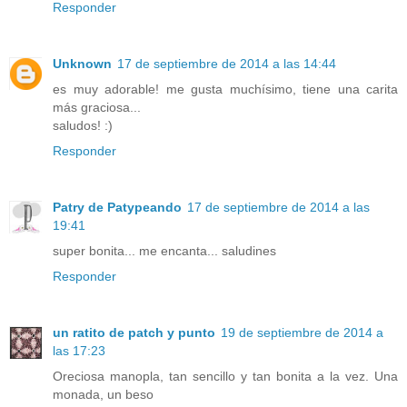
Responder
Unknown
17 de septiembre de 2014 a las 14:44
es muy adorable! me gusta muchísimo, tiene una carita
más graciosa...
saludos! :)
Responder
Patry de Patypeando
17 de septiembre de 2014 a las
19:41
super bonita... me encanta... saludines
Responder
un ratito de patch y punto
19 de septiembre de 2014 a
las 17:23
Oreciosa manopla, tan sencillo y tan bonita a la vez. Una
monada, un beso