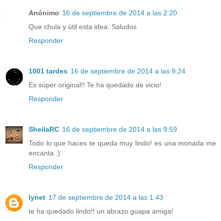
Anónimo
16 de septiembre de 2014 a las 2:20
Que chula y útil esta idea. Saludos
Responder
1001 tardes
16 de septiembre de 2014 a las 9:24
Es súper original!! Te ha quedado de vicio!
Responder
SheilaRC
16 de septiembre de 2014 a las 9:59
Todo lo que haces te queda muy lindo! es una monada me
encanta :)
Responder
lynet
17 de septiembre de 2014 a las 1:43
te ha quedado lindo!! un abrazo guapa amiga!