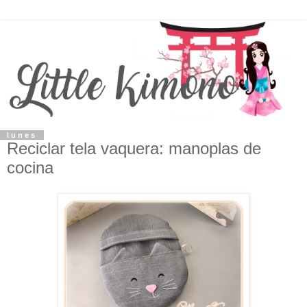
lunes
Reciclar tela vaquera: manoplas de
cocina