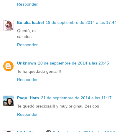
Responder
Eulalia Isabel
19 de septiembre de 2014 a las 17:44
Quedó, ok.
saludos
Responder
Unknown
20 de septiembre de 2014 a las 20:45
Te ha quedado genial!!!
Responder
Paqui Haro
21 de septiembre de 2014 a las 11:17
Te quedó preciosa!!! y muy original. Besicos
Responder