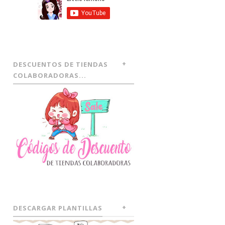
DESCUENTOS DE TIENDAS
COLABORADORAS...
DESCARGAR PLANTILLAS