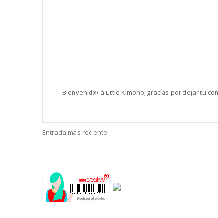
Bienvenid@ a Little Kimono, gracias por dejar tu 
Entrada más reciente