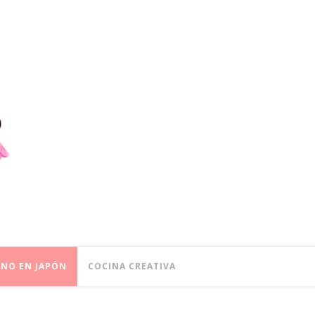
ONO EN JAPÓN
COCINA CREATIVA