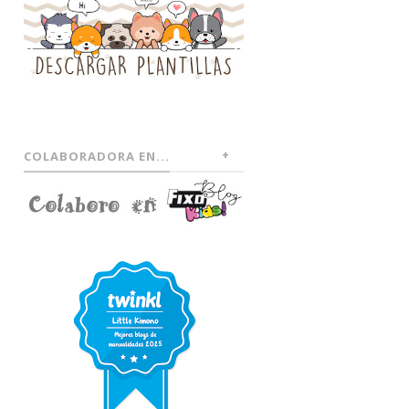
COLABORADORA EN...