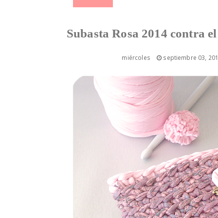
Subasta Rosa 2014 contra e
miércoles
septiembre 03, 20