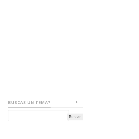
BUSCAS UN TEMA?