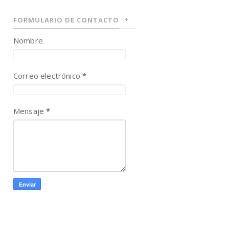
FORMULARIO DE CONTACTO
Nombre
Correo electrónico
*
Mensaje
*