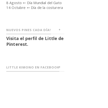
8 Agosto ➳ Día Mundial del Gato
14 Octubre ➳ Día de la costurera
NUEVOS PINES CADA DÍA!
Visita el perfil de Little de
Pinterest.
LITTLE KIMONO EN FACEBOOK