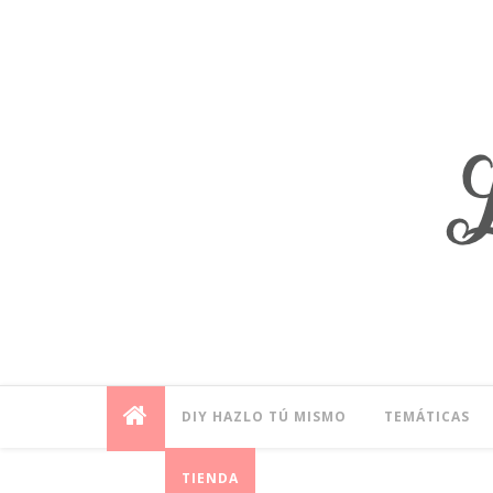
DIY HAZLO TÚ MISMO
TEMÁTICAS
TIENDA