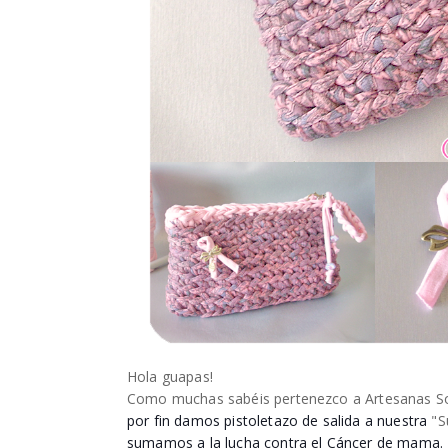
Hola guapas!
Como muchas sabéis pertenezco a Artesanas Sol
por fin damos pistoletazo de salida a nuestra
"S
sumamos a la lucha contra el Cáncer de mama.