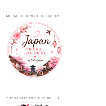
MI DIARIO DE VIAJE POR JAPÓN
TUTORIALES EN YOUTUBE