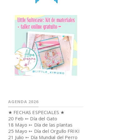
AGENDA 2026
★ FECHAS ESPECIALES ★
20 Feb ➳ Día del Gato
18 Mayo ➳ Día de las plantas
25 Mayo ➳ Día del Orgullo FRIKI
21 Julio ➳ Día Mundial del Perro