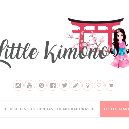
★ DESCUENTOS TIENDAS COLABORADORAS ★
LITTLE KIM