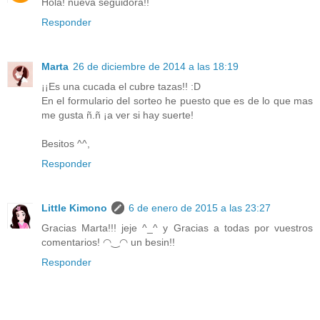
Hola! nueva seguidora!!
Responder
Marta
26 de diciembre de 2014 a las 18:19
¡¡Es una cucada el cubre tazas!! :D
En el formulario del sorteo he puesto que es de lo que mas
me gusta ñ.ñ ¡a ver si hay suerte!
Besitos ^^,
Responder
Little Kimono
6 de enero de 2015 a las 23:27
Gracias Marta!!! jeje ^_^ y Gracias a todas por vuestros
comentarios! ◠‿◠ un besin!!
Responder