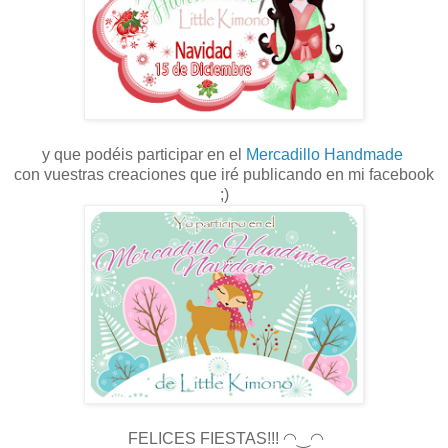
y que podéis participar en el
Mercadillo Handmade
con vuestras creaciones que iré publicando en mi facebook
;)
FELICES FIESTAS!!! ◠‿◠