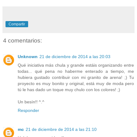
Compartir
4 comentarios:
Unknown
21 de diciembre de 2014 a las 20:03
Qué iniciativa más chula y grande estáis organizando entre
todas... qué pena no haberme enterado a tiempo, me
hubiera gustado contribuir con mi granito de arena! ;) Tu
proyecto es muy bonito y original, está muy de moda pero
tú le has dado un toque muy chulo con los colores! ;)
Un besín!! ^.^
Responder
mc
21 de diciembre de 2014 a las 21:10