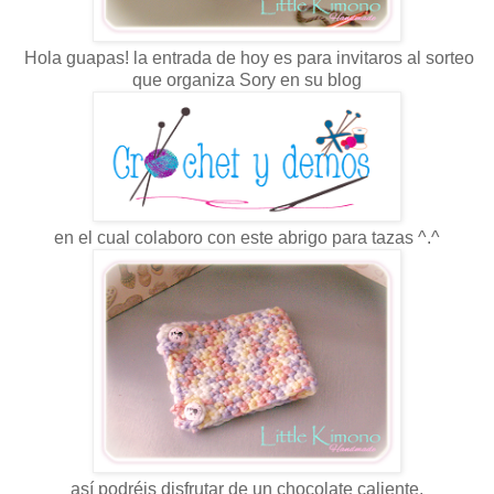
Hola guapas! la entrada de hoy es para invitaros al sorteo
que organiza Sory en su blog
en el cual colaboro con este abrigo para tazas ^.^
así podréis disfrutar de un chocolate caliente,