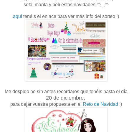
sofa, manta y peli estas navidades ◠‿◠
aquí
tenéis el enlace para ver más info del sorteo ;)
Me despido no sin antes recordaros que tenéis hasta el día
20 de diciembre
,
para dejar vuestra propuesta en el
Reto de Navidad
;)