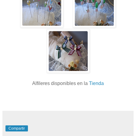
Alfileres disponibles en la
Tienda
Compartir