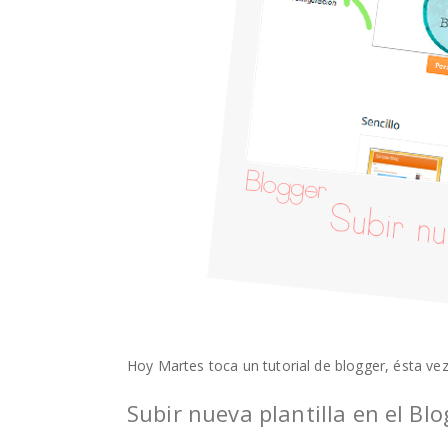
Hoy Martes
toca un tutorial de blogger, ésta v
Subir nueva plantilla en el Blo