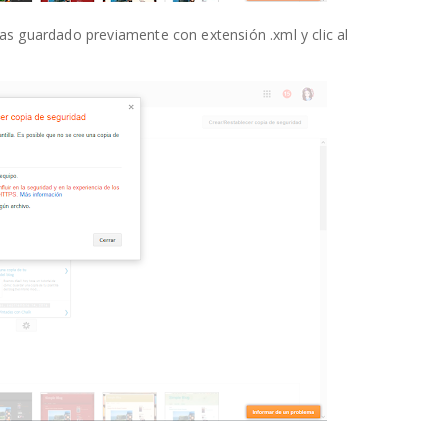
has guardado previamente con extensión .xml y clic al