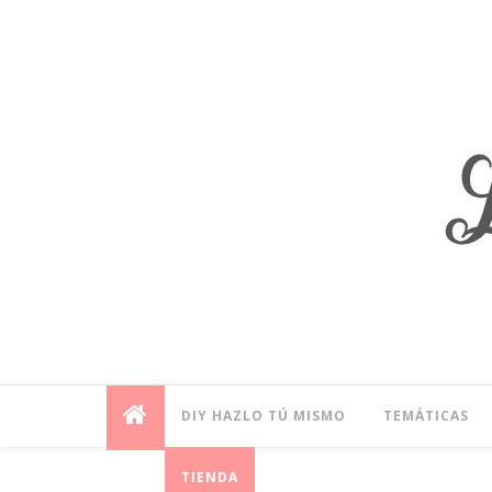
DIY HAZLO TÚ MISMO
TEMÁTICAS
TIENDA