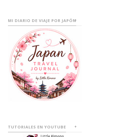
MI DIARIO DE VIAJE POR JAPÓN
TUTORIALES EN YOUTUBE