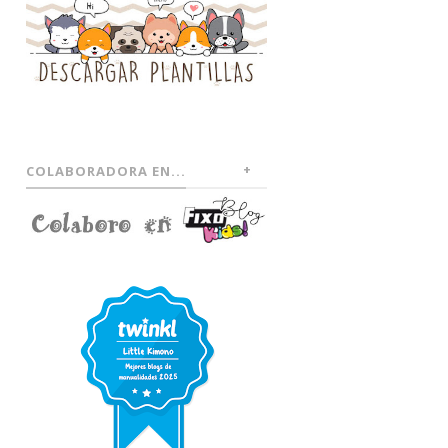
COLABORADORA EN...