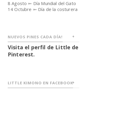
8 Agosto ➳ Día Mundial del Gato
14 Octubre ➳ Día de la costurera
NUEVOS PINES CADA DÍA!
Visita el perfil de Little de
Pinterest.
LITTLE KIMONO EN FACEBOOK