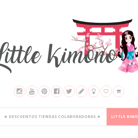
★ DESCUENTOS TIENDAS COLABORADORAS ★
LITTLE KIM