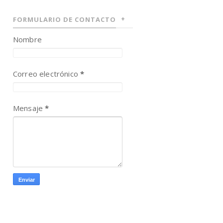
FORMULARIO DE CONTACTO
Nombre
Correo electrónico
*
Mensaje
*