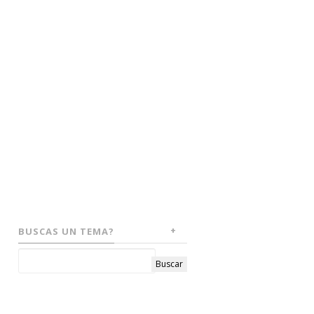
BUSCAS UN TEMA?