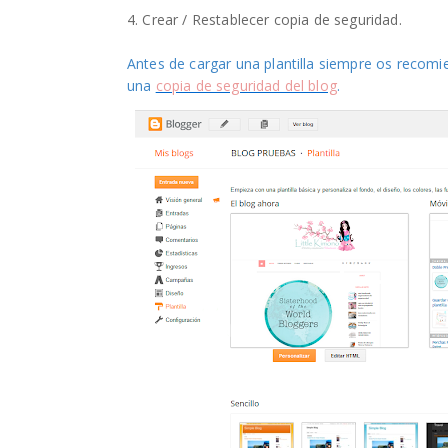
4. Crear / Restablecer copia de seguridad.
Antes de cargar una plantilla siempre os recom
una
copia de seguridad del blog
.