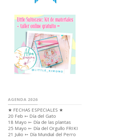
AGENDA 2026
★ FECHAS ESPECIALES ★
20 Feb ➳ Día del Gato
18 Mayo ➳ Día de las plantas
25 Mayo ➳ Día del Orgullo FRIKI
21 Julio ➳ Día Mundial del Perro