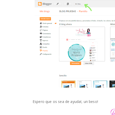
Espero que os sea de ayuda!, un beso!