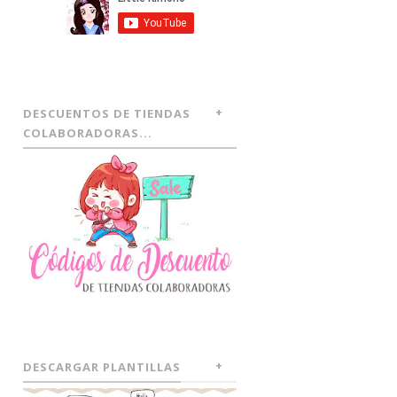
DESCUENTOS DE TIENDAS
COLABORADORAS...
DESCARGAR PLANTILLAS