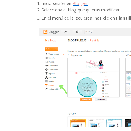
1. Inicia sesión en
Blogger
.
2. Selecciona el blog que quieras modificar.
3. En el menú de la izquierda, haz clic en
Plantil