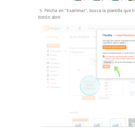
5. Pincha en "Examinar", busca la plantilla que 
botón abrir.