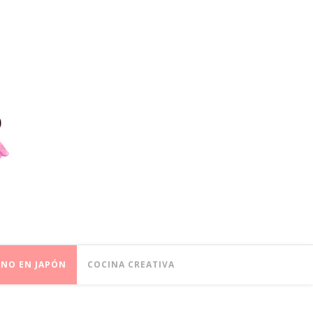
ONO EN JAPÓN
COCINA CREATIVA