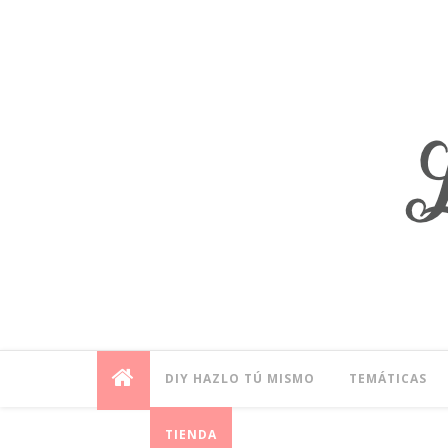
DIY HAZLO TÚ MISMO
TEMÁTICAS
TIENDA