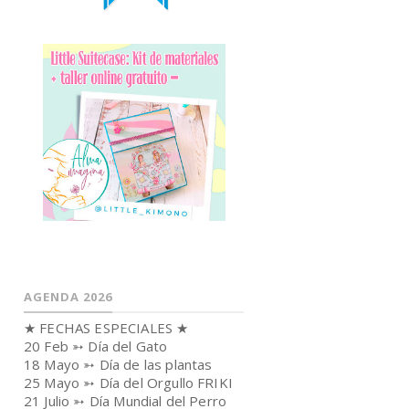
AGENDA 2026
★ FECHAS ESPECIALES ★
20 Feb ➳ Día del Gato
18 Mayo ➳ Día de las plantas
25 Mayo ➳ Día del Orgullo FRIKI
21 Julio ➳ Día Mundial del Perro