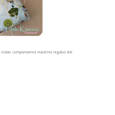
ue todas compartamos nuestros regalos del