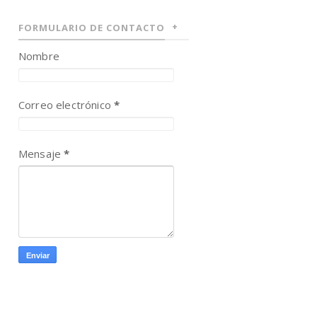
FORMULARIO DE CONTACTO
Nombre
Correo electrónico
*
Mensaje
*