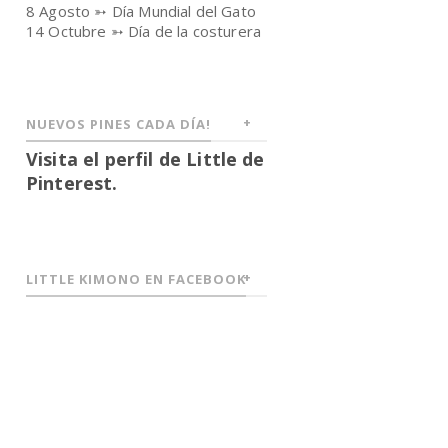
8 Agosto ➳ Día Mundial del Gato
14 Octubre ➳ Día de la costurera
NUEVOS PINES CADA DÍA!
Visita el perfil de Little de
Pinterest.
LITTLE KIMONO EN FACEBOOK