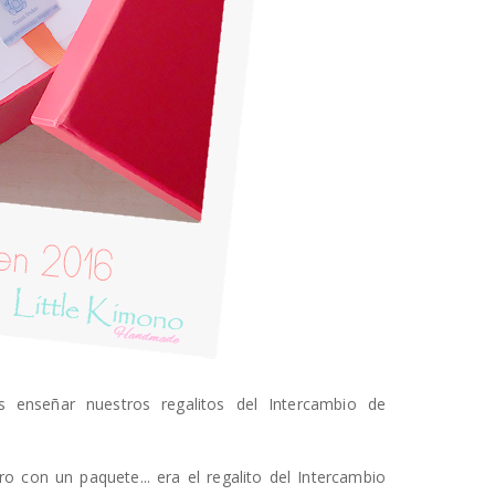
 enseñar nuestros regalitos del Intercambio de
o con un paquete... era el regalito del Intercambio