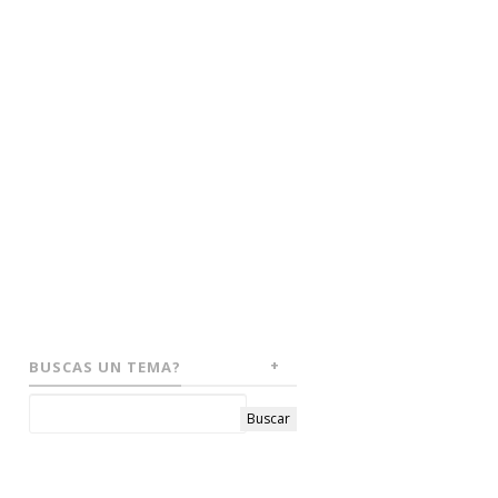
BUSCAS UN TEMA?