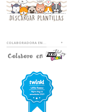
COLABORADORA EN...