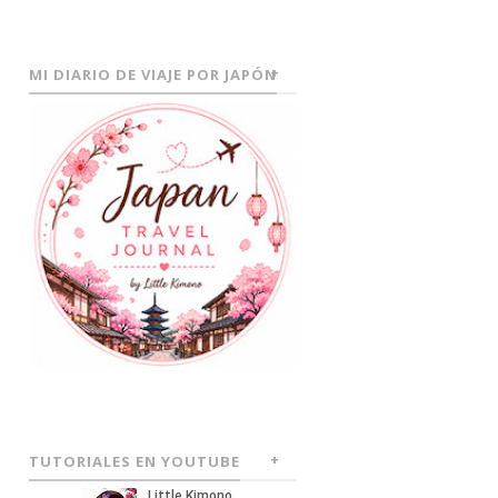
MI DIARIO DE VIAJE POR JAPÓN
TUTORIALES EN YOUTUBE