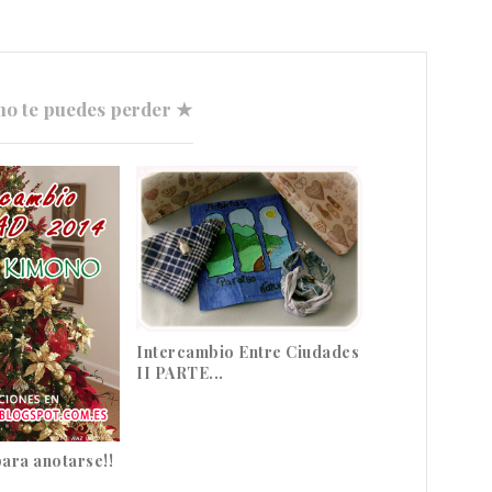
no te puedes perder ★
Intercambio Entre Ciudades
II PARTE...
ara anotarse!!