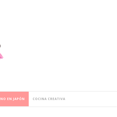
ONO EN JAPÓN
COCINA CREATIVA