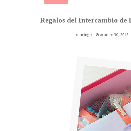
Regalos del Intercambio de
domingo
octubre 30, 2016