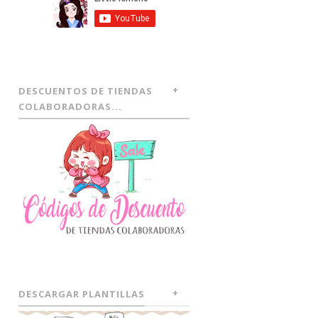
DESCUENTOS DE TIENDAS
COLABORADORAS...
DESCARGAR PLANTILLAS