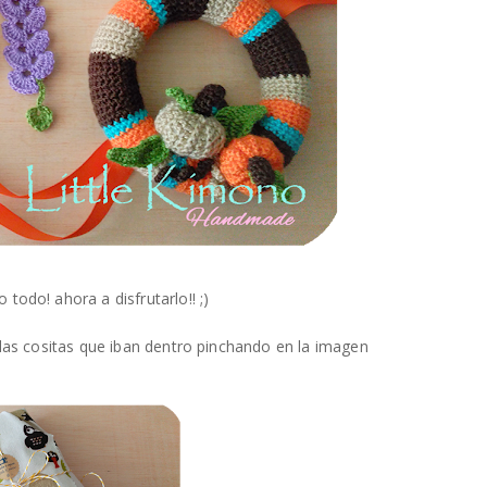
odo! ahora a disfrutarlo!! ;)
 las cositas que iban dentro pinchando en la imagen