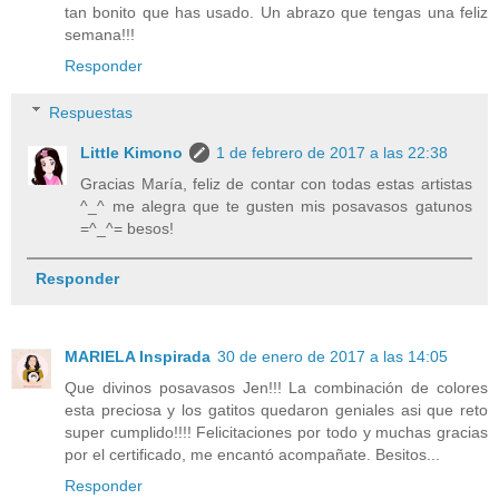
tan bonito que has usado. Un abrazo que tengas una feliz
semana!!!
Responder
Respuestas
Little Kimono
1 de febrero de 2017 a las 22:38
Gracias María, feliz de contar con todas estas artistas
^_^ me alegra que te gusten mis posavasos gatunos
=^_^= besos!
Responder
MARIELA Inspirada
30 de enero de 2017 a las 14:05
Que divinos posavasos Jen!!! La combinación de colores
esta preciosa y los gatitos quedaron geniales asi que reto
super cumplido!!!! Felicitaciones por todo y muchas gracias
por el certificado, me encantó acompañate. Besitos...
Responder