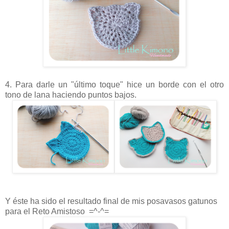
4. Para darle un "último toque" hice un borde con el otro
tono de lana haciendo puntos bajos.
Y éste ha sido el resultado final de mis posavasos gatunos
para el Reto Amistoso =^-^=