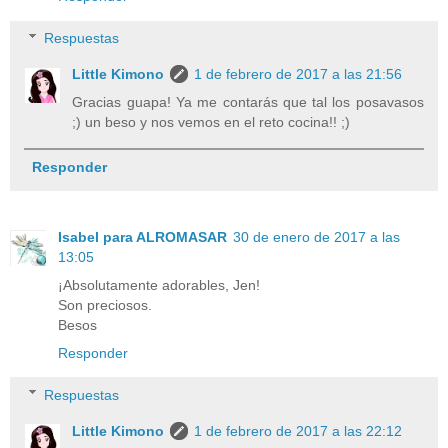
Respuestas
Little Kimono
1 de febrero de 2017 a las 21:56
Gracias guapa! Ya me contarás que tal los posavasos
;) un beso y nos vemos en el reto cocina!! ;)
Responder
Isabel para ALROMASAR
30 de enero de 2017 a las
13:05
¡Absolutamente adorables, Jen!
Son preciosos.
Besos
Responder
Respuestas
Little Kimono
1 de febrero de 2017 a las 22:12