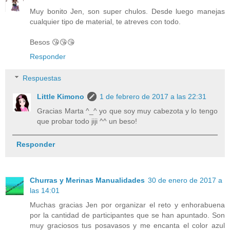
Muy bonito Jen, son super chulos. Desde luego manejas
cualquier tipo de material, te atreves con todo.
Besos 😘😘😘
Responder
Respuestas
Little Kimono
1 de febrero de 2017 a las 22:31
Gracias Marta ^_^ yo que soy muy cabezota y lo tengo
que probar todo jiji ^^ un beso!
Responder
Churras y Merinas Manualidades
30 de enero de 2017 a
las 14:01
Muchas gracias Jen por organizar el reto y enhorabuena
por la cantidad de participantes que se han apuntado. Son
muy graciosos tus posavasos y me encanta el color azul