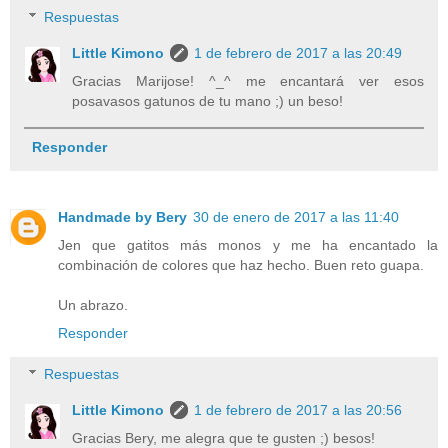
Respuestas
Little Kimono
1 de febrero de 2017 a las 20:49
Gracias Marijose! ^_^ me encantará ver esos
posavasos gatunos de tu mano ;) un beso!
Responder
Handmade by Bery
30 de enero de 2017 a las 11:40
Jen que gatitos más monos y me ha encantado la
combinación de colores que haz hecho. Buen reto guapa.
Un abrazo.
Responder
Respuestas
Little Kimono
1 de febrero de 2017 a las 20:56
Gracias Bery, me alegra que te gusten ;) besos!