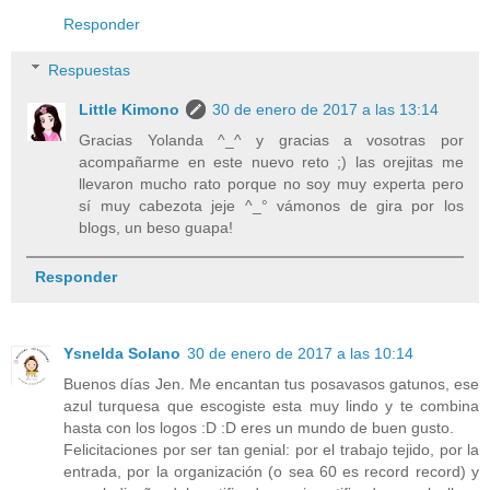
Responder
Respuestas
Little Kimono
30 de enero de 2017 a las 13:14
Gracias Yolanda ^_^ y gracias a vosotras por
acompañarme en este nuevo reto ;) las orejitas me
llevaron mucho rato porque no soy muy experta pero
sí muy cabezota jeje ^_° vámonos de gira por los
blogs, un beso guapa!
Responder
Ysnelda Solano
30 de enero de 2017 a las 10:14
Buenos días Jen. Me encantan tus posavasos gatunos, ese
azul turquesa que escogiste esta muy lindo y te combina
hasta con los logos :D :D eres un mundo de buen gusto.
Felicitaciones por ser tan genial: por el trabajo tejido, por la
entrada, por la organización (o sea 60 es record record) y