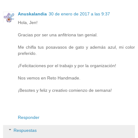
Anuskalandia
30 de enero de 2017 a las 9:37
Hola, Jen!
Gracias por ser una anfitriona tan genial.
Me chifla tus posavasos de gato y además azul, mi color
preferido.
¡Felicitaciones por el trabajo y por la organización!
Nos vemos en Reto Handmade.
¡Besotes y feliz y creativo comienzo de semana!
Responder
Respuestas