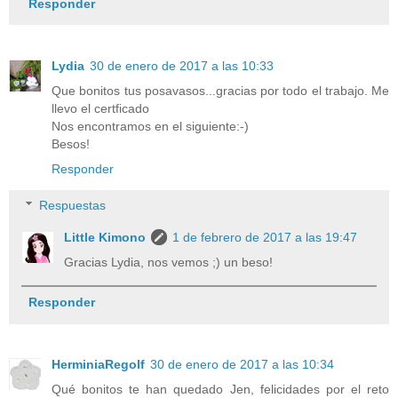
Responder
Lydia
30 de enero de 2017 a las 10:33
Que bonitos tus posavasos...gracias por todo el trabajo. Me
llevo el certficado
Nos encontramos en el siguiente:-)
Besos!
Responder
Respuestas
Little Kimono
1 de febrero de 2017 a las 19:47
Gracias Lydia, nos vemos ;) un beso!
Responder
HerminiaRegolf
30 de enero de 2017 a las 10:34
Qué bonitos te han quedado Jen, felicidades por el reto