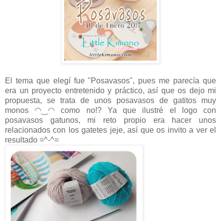
El tema que elegí fue "Posavasos", pues me parecía que
era un proyecto entretenido y práctico, así que os dejo mi
propuesta, se trata de unos posavasos de gatitos muy
monos
◠‿◠ como no!? Ya que ilustré el logo con
posavasos gatunos, mi reto propio era hacer unos
relacionados con los gatetes jeje, así que os invito a ver el
resultado
=^-^=