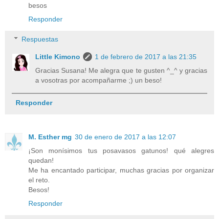
besos
Responder
Respuestas
Little Kimono
1 de febrero de 2017 a las 21:35
Gracias Susana! Me alegra que te gusten ^_^ y gracias
a vosotras por acompañarme ;) un beso!
Responder
M. Esther mg
30 de enero de 2017 a las 12:07
¡Son monísimos tus posavasos gatunos! qué alegres
quedan!
Me ha encantado participar, muchas gracias por organizar
el reto.
Besos!
Responder