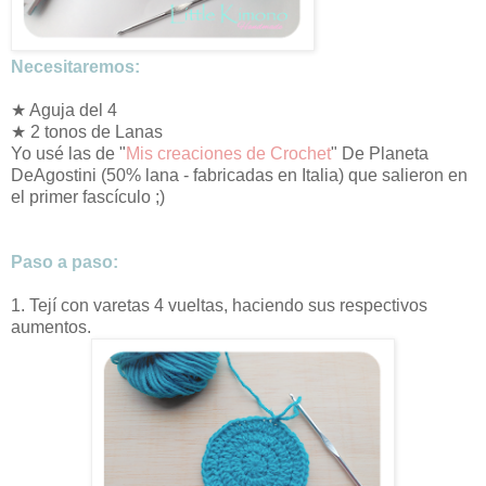
Necesitaremos:
★ Aguja del 4
★ 2 tonos de Lanas
Yo usé las de "
Mis creaciones de Crochet
" De Planeta
DeAgostini (50% lana - fabricadas en Italia) que salieron en
el primer fascículo ;)
Paso a paso:
1. Tejí con varetas 4 vueltas, haciendo sus respectivos
aumentos.