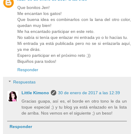
Que bonitos Jen!
Me encantan los gatos!
Que buena idea es combinarlos con la lana del otro color,
quedan muy bien!
Me ha encantado participar en este reto.
No sabía si tenía que enlazar mi entrada yo o lo hacías tu.
Mi entrada ya está publicada pero no se si enlazarla aquí,
ya me dirás.
Espero participar en el próximo reto ;))
Biquiños para todos!
Responder
Respuestas
Little Kimono
30 de enero de 2017 a las 12:39
Gracias guapa, así es, el borde en otro tono le da un
toque especial ;) y tu blog ya está enlazado en la lista
de arriba. Nos vemos en el siguiente ;) un beso!
Responder