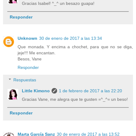
Gracias Isabel! ^_^ un besazo guapa!
Responder
Unknown
30 de enero de 2017 a las 13:34
Que monada. Y encima a chochet, para que no se diga,
jeje!!! Me encantan.
Besos, Vane
Responder
Respuestas
Little Kimono
1 de febrero de 2017 a las 22:20
Gracias Vane, me alegra que te gusten =^_^= un beso!
Responder
Marta García Sanz
30 de enero de 2017 a las 13:52