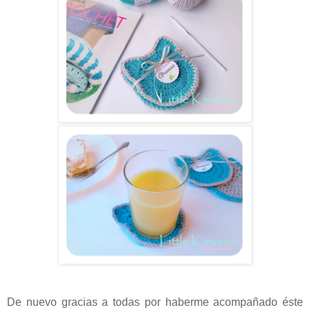
De nuevo gracias a todas por haberme acompañado éste