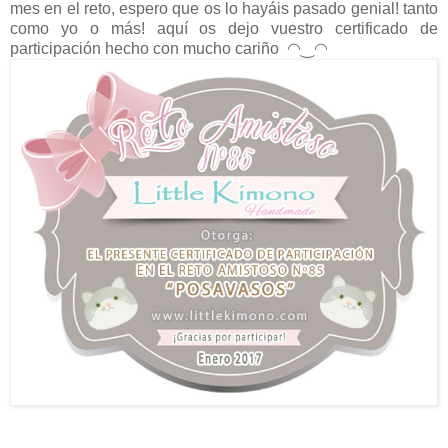
mes en el reto, espero que os lo hayáis pasado genial! tanto
como yo o más! aquí os dejo vuestro certificado de
participación hecho con mucho cariño
◠‿◠