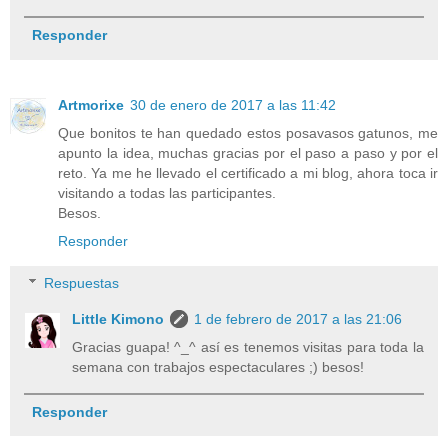
Responder
Artmorixe
30 de enero de 2017 a las 11:42
Que bonitos te han quedado estos posavasos gatunos, me
apunto la idea, muchas gracias por el paso a paso y por el
reto. Ya me he llevado el certificado a mi blog, ahora toca ir
visitando a todas las participantes.
Besos.
Responder
Respuestas
Little Kimono
1 de febrero de 2017 a las 21:06
Gracias guapa! ^_^ así es tenemos visitas para toda la
semana con trabajos espectaculares ;) besos!
Responder