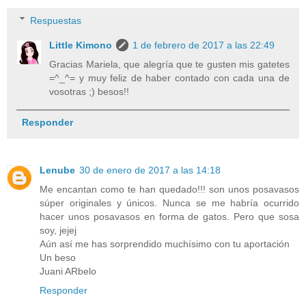
Respuestas
Little Kimono
1 de febrero de 2017 a las 22:49
Gracias Mariela, que alegría que te gusten mis gatetes
=^_^= y muy feliz de haber contado con cada una de
vosotras ;) besos!!
Responder
Lenube
30 de enero de 2017 a las 14:18
Me encantan como te han quedado!!! son unos posavasos
súper originales y únicos. Nunca se me habría ocurrido
hacer unos posavasos en forma de gatos. Pero que sosa
soy, jejej
Aún así me has sorprendido muchísimo con tu aportación
Un beso
Juani ARbelo
Responder