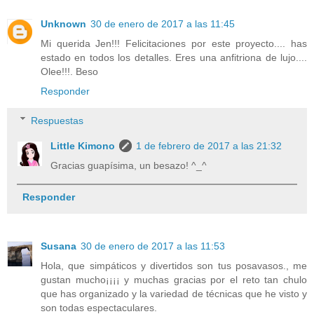
Unknown
30 de enero de 2017 a las 11:45
Mi querida Jen!!! Felicitaciones por este proyecto.... has
estado en todos los detalles. Eres una anfitriona de lujo....
Olee!!!. Beso
Responder
Respuestas
Little Kimono
1 de febrero de 2017 a las 21:32
Gracias guapísima, un besazo! ^_^
Responder
Susana
30 de enero de 2017 a las 11:53
Hola, que simpáticos y divertidos son tus posavasos., me
gustan mucho¡¡¡¡ y muchas gracias por el reto tan chulo
que has organizado y la variedad de técnicas que he visto y
son todas espectaculares.