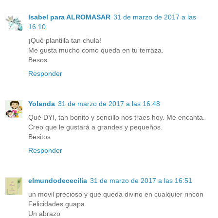
Isabel para ALROMASAR
31 de marzo de 2017 a las
16:10
¡Qué plantilla tan chula!
Me gusta mucho como queda en tu terraza.
Besos
Responder
Yolanda
31 de marzo de 2017 a las 16:48
Qué DYI, tan bonito y sencillo nos traes hoy. Me encanta.
Creo que le gustará a grandes y pequeños.
Besitos
Responder
elmundodececilia
31 de marzo de 2017 a las 16:51
un movil precioso y que queda divino en cualquier rincon
Felicidades guapa
Un abrazo