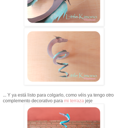
... Y ya está listo para colgarlo, como véis ya tengo otro
complemento decorativo para
mi terraza
jeje