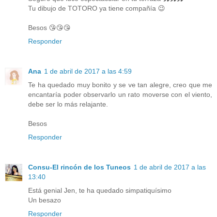
Tu dibujo de TOTORO ya tiene compañía 😉
Besos 😘😘😘
Responder
Ana
1 de abril de 2017 a las 4:59
Te ha quedado muy bonito y se ve tan alegre, creo que me
encantaría poder observarlo un rato moverse con el viento,
debe ser lo más relajante.
Besos
Responder
Consu-El rincón de los Tuneos
1 de abril de 2017 a las
13:40
Está genial Jen, te ha quedado simpatiquísimo
Un besazo
Responder