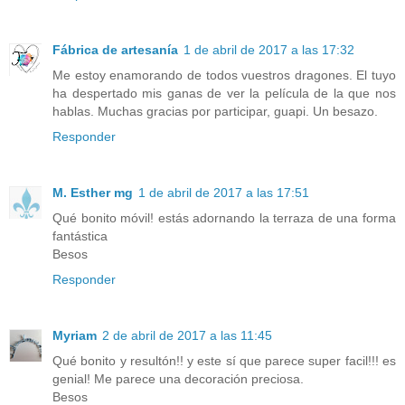
Fábrica de artesanía
1 de abril de 2017 a las 17:32
Me estoy enamorando de todos vuestros dragones. El tuyo
ha despertado mis ganas de ver la película de la que nos
hablas. Muchas gracias por participar, guapi. Un besazo.
Responder
M. Esther mg
1 de abril de 2017 a las 17:51
Qué bonito móvil! estás adornando la terraza de una forma
fantástica
Besos
Responder
Myriam
2 de abril de 2017 a las 11:45
Qué bonito y resultón!! y este sí que parece super facil!!! es
genial! Me parece una decoración preciosa.
Besos