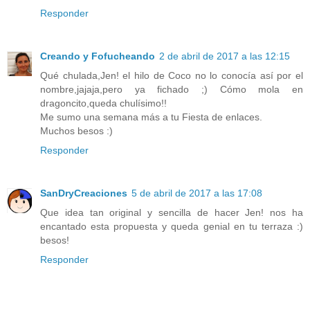
Responder
Creando y Fofucheando
2 de abril de 2017 a las 12:15
Qué chulada,Jen! el hilo de Coco no lo conocía así por el
nombre,jajaja,pero ya fichado ;) Cómo mola en
dragoncito,queda chulísimo!!
Me sumo una semana más a tu Fiesta de enlaces.
Muchos besos :)
Responder
SanDryCreaciones
5 de abril de 2017 a las 17:08
Que idea tan original y sencilla de hacer Jen! nos ha
encantado esta propuesta y queda genial en tu terraza :)
besos!
Responder