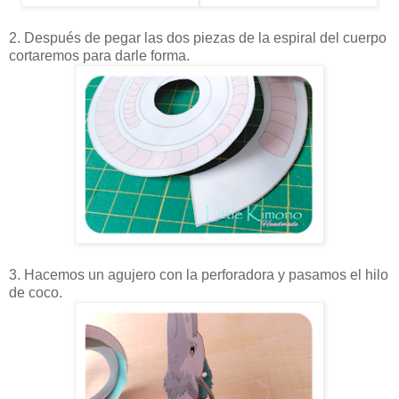
2. Después de pegar las dos piezas de la espiral del cuerpo
cortaremos para darle forma.
3. Hacemos un agujero con la perforadora y pasamos el hilo
de coco.