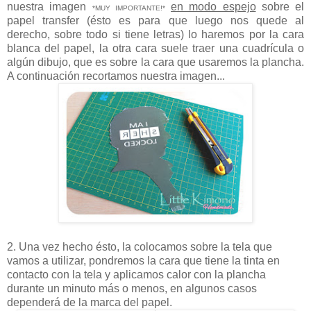
nuestra
imagen
en modo espejo
sobre el
*MUY IMPORTANTE!*
papel transfer (ésto es para que luego nos quede al
derecho, sobre todo si tiene letras) lo haremos por la cara
blanca del papel, la otra cara suele traer una cuadrícula o
algún dibujo, que es sobre la cara que usaremos la plancha.
A continuación recortamos nuestra imagen...
2. Una vez hecho ésto, la colocamos sobre la tela que
vamos a utilizar, pondremos la cara que tiene la tinta en
contacto con la tela y a
plicamos calor con la plancha
durante un minuto más o menos, en algunos casos
dependerá de la marca del papel.