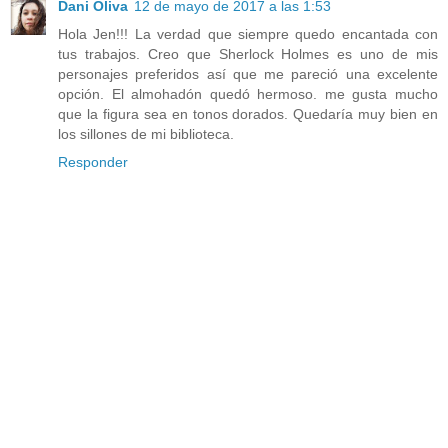
Dani Oliva
12 de mayo de 2017 a las 1:53
Hola Jen!!! La verdad que siempre quedo encantada con
tus trabajos. Creo que Sherlock Holmes es uno de mis
personajes preferidos así que me pareció una excelente
opción. El almohadón quedó hermoso. me gusta mucho
que la figura sea en tonos dorados. Quedaría muy bien en
los sillones de mi biblioteca.
Responder