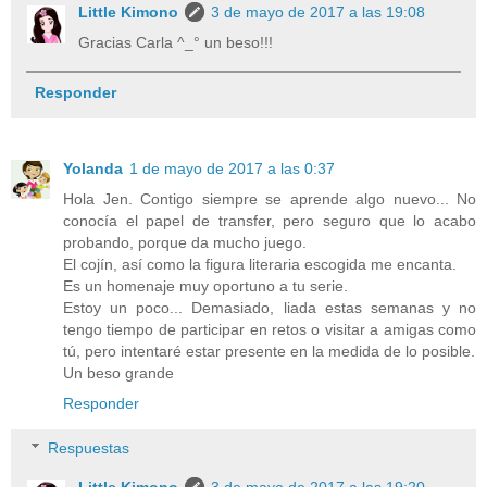
Little Kimono
3 de mayo de 2017 a las 19:08
Gracias Carla ^_° un beso!!!
Responder
Yolanda
1 de mayo de 2017 a las 0:37
Hola Jen. Contigo siempre se aprende algo nuevo... No
conocía el papel​ de transfer, pero seguro que lo acabo
probando, porque da mucho juego.
El cojín, así como la figura literaria escogida me encanta.
Es un homenaje muy oportuno a tu serie.
Estoy un poco... Demasiado, liada estas semanas y no
tengo tiempo de participar en retos o visitar a amigas como
tú, pero intentaré estar presente en la medida de lo posible.
Un beso grande
Responder
Respuestas