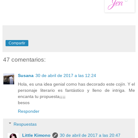
Compartir
47 comentarios:
Susana
30 de abril de 2017 a las 12:24
Hola, es una idea genial como has decorado este cojín. Y el
personaje literario es fantástico y lleno de intriga. Me
encanta tu propuesta¡¡¡¡
besos
Responder
Respuestas
Little Kimono
30 de abril de 2017 a las 20:47