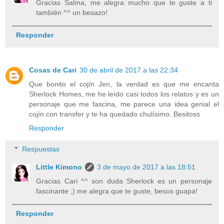
Gracias Salma, me alegra mucho que te guste a ti
también ^^ un besazo!
Responder
Cosas de Cari
30 de abril de 2017 a las 22:34
Que bonito el cojín Jen, la verdad es que me encanta
Sherlock Homes, me he leído casi todos los relatos y es un
personaje que me fascina, me parece una idea genial el
cojín con transfer y te ha quedado chulísimo. Besitoss
Responder
Respuestas
Little Kimono
3 de mayo de 2017 a las 18:51
Gracias Cari ^^ son duda Sherlock es un personaje
fascinante ;) me alegra que te guste, besos guapa!
Responder