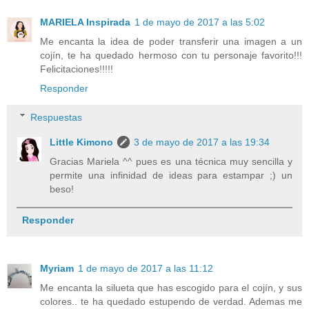
MARIELA Inspirada
1 de mayo de 2017 a las 5:02
Me encanta la idea de poder transferir una imagen a un
cojín, te ha quedado hermoso con tu personaje favorito!!!
Felicitaciones!!!!!
Responder
Respuestas
Little Kimono
3 de mayo de 2017 a las 19:34
Gracias Mariela ^^ pues es una técnica muy sencilla y
permite una infinidad de ideas para estampar ;) un
beso!
Responder
Myriam
1 de mayo de 2017 a las 11:12
Me encanta la silueta que has escogido para el cojín, y sus
colores.. te ha quedado estupendo de verdad. Ademas me