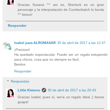
Gracias Susana ^^ así es, Sherlock es un gran
personaje y la interpretación de Cumberbatch lo borda
^^ besos!
Responder
Isabel para ALROMASAR
30 de abril de 2017 a las 12:47
¡Precioso!
Ha quedado espectacular. Puede ser un regalo estupendo
para chicos, cosa que no siempre es fácil.
Besitos
Responder
Respuestas
Little Kimono
30 de abril de 2017 a las 20:43
Gracias Isabel, pues sí, sería un regalo ideal ;) besos
guapa!