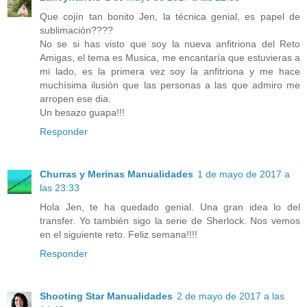
Que cojín tan bonito Jen, la técnica genial, es papel de
sublimación????
No se si has visto que soy la nueva anfitriona del Reto
Amigas, el tema es Musica, me encantaría que estuvieras a
mi lado, es la primera vez soy la anfitriona y me hace
muchísima ilusión que las personas a las que admiro me
arropen ese dia.
Un besazo guapa!!!
Responder
Churras y Merinas Manualidades
1 de mayo de 2017 a
las 23:33
Hola Jen, te ha quedado genial. Una gran idea lo del
transfer. Yo también sigo la serie de Sherlock. Nos vemos
en el siguiente reto. Feliz semana!!!!
Responder
Shooting Star Manualidades
2 de mayo de 2017 a las