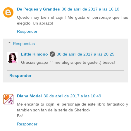
De Peques y Grandes
30 de abril de 2017 a las 16:10
Quedó muy bien el cojín! Me gusta el personaje que has
elegido. Un abrazo!
Responder
Respuestas
Little Kimono
30 de abril de 2017 a las 20:25
Gracias guapa ^^ me alegra que te guste ;) besos!
Responder
Diana Moriel
30 de abril de 2017 a las 16:49
Me encanta tu cojin, el personaje de este libro fantastico y
tambien son fan de la serie de Sherlock!
Bs!
Responder