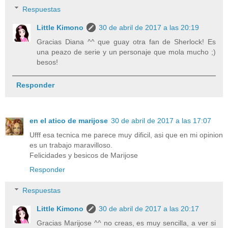
Respuestas
Little Kimono
30 de abril de 2017 a las 20:19
Gracias Diana ^^ que guay otra fan de Sherlock! Es
una peazo de serie y un personaje que mola mucho ;)
besos!
Responder
en el atico de marijose
30 de abril de 2017 a las 17:07
Ufff esa tecnica me parece muy dificil, asi que en mi opinion
es un trabajo maravilloso.
Felicidades y besicos de Marijose
Responder
Respuestas
Little Kimono
30 de abril de 2017 a las 20:17
Gracias Marijose ^^ no creas, es muy sencilla, a ver si