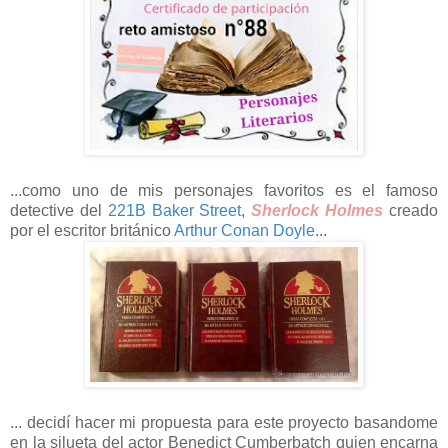
...como uno de mis personajes favoritos es el famoso
detective del
221B Baker Street
,
Sherlock Holmes
creado
por el escritor británico
Arthur Conan Doyle
...
... decidí hacer mi propuesta para este proyecto basandome
en la silueta del actor Benedict Cumberbatch quien encarna