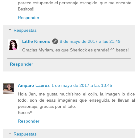
parece estupendo el personaje escogido, que me encanta.
Besitos!!
Responder
Respuestas
Little Kimono
8 de mayo de 2017 a las 21:49
Gracias Myriam, es que Sherlock es grande! ^^ besos!
Responder
Amparo Lacruz
1 de mayo de 2017 a las 13:45
Hola Jen, me gusta muchísimo el cojin, la imagen lo dice
todo, son de esas imagénes que enseguida te llevan al
personaje, gracias por el tuto.
Besos!!!
Responder
Respuestas