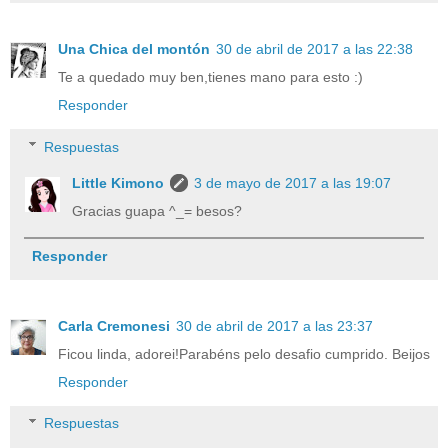
Una Chica del montón
30 de abril de 2017 a las 22:38
Te a quedado muy ben,tienes mano para esto :)
Responder
Respuestas
Little Kimono
3 de mayo de 2017 a las 19:07
Gracias guapa ^_= besos?
Responder
Carla Cremonesi
30 de abril de 2017 a las 23:37
Ficou linda, adorei!Parabéns pelo desafio cumprido. Beijos
Responder
Respuestas