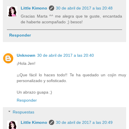
Little Kimono
30 de abril de 2017 a las 20:48
Gracias Marta ^^ me alegra que te guste, encantada
de haberte acompañado ;) besos!
Responder
Unknown
30 de abril de 2017 a las 20:40
¡Hola Jen!
¡¡Que fácil lo haces todo!! Te ha quedado un cojín muy
personalizado y sofisticado.
Un abrazo guapa ;)
Responder
Respuestas
Little Kimono
30 de abril de 2017 a las 20:49