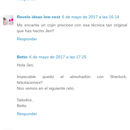
Revelo ideas low cost
6 de mayo de 2017 a las 16:14
Me encanta un cojin precioso con esa técnica tan original
que has hecho Jen!!
Responder
Betto
6 de mayo de 2017 a las 17:25
Hola Jen,
Impecable quedo el almohadón con Sherlock,
felicitaciones!!
Nos vemos en el siguiente reto.
Saludos,
Betto.
Responder