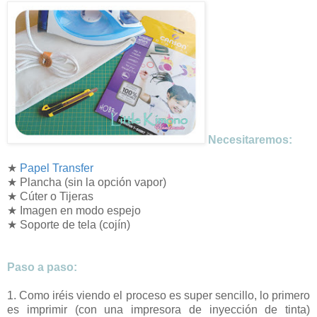
Necesitaremos:
★
Papel Transfer
★ Plancha (sin la opción vapor)
★ Cúter o Tijeras
★ Imagen en modo espejo
★ Soporte de tela (cojín)
Paso a paso
:
1. Como iréis viendo el proceso es super sencillo, lo primero
es imprimir (con una impresora de inyección de tinta)