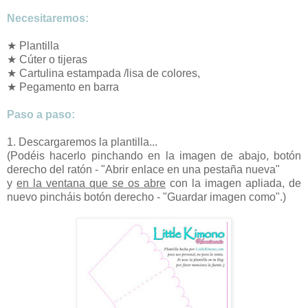
Necesitaremos:
★ Plantilla
★ Cúter o tijeras
★ Cartulina estampada /lisa de colores,
★ Pegamento en barra
Paso a paso
:
1. Descargaremos la plantilla...
(Podéis hacerlo pinchando en la imagen de abajo, botón
derecho del ratón - "Abrir enlace en una pestaña nueva"
y
en la ventana que se os abre
con la imagen apliada, de
nuevo pincháis botón derecho - "Guardar imagen como".)