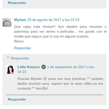
Responder
Myriam
25 de agosto de 2017 a las 22:23
Que cajas más chulas!!! Son ideales para chuches o
palomitas para ver series o películas... me quedo con el
molde que seguro que lo uso en alguna ocasión.
Besos
Responder
Respuestas
Little Kimono
1 de septiembre de 2017 a las
14:10
Gracias Myriam 😉 pues son muy practicas ^^ puedes
darles muchos usos, espero que te sean útiles ya me
contarás ^^ bes😘s!
Responder