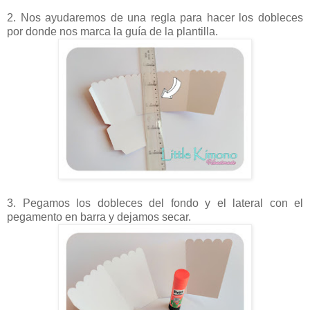
2. Nos ayudaremos de una regla para hacer los dobleces
por donde nos marca la guía de la plantilla.
3. Pegamos los dobleces del fondo y el lateral con el
pegamento en barra y dejamos secar.