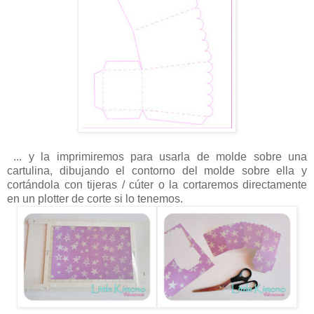
... y la imprimiremos para usarla de molde sobre una
cartulina, dibujando el contorno del molde sobre ella y
cortándola con tijeras / cúter o la cortaremos directamente
en un plotter de corte si lo tenemos.