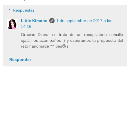
Respuestas
Little Kimono
1 de septiembre de 2017 a las
14:16
Gracias Diana, se trata de un recopilatorio sencillo
ojalá nos acompañes ;) y esperamos tu propuesta del
reto handmade ^^ bes😘s!
Responder