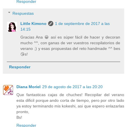
Responder
Respuestas
Little Kimono
1 de septiembre de 2017 a las
14:15
Gracias Ana 😀 así es súper fácil de hacer y decoran
mucho ^^, con ganas de ver vuestros recopilatorios de
verano ;) y esas propuestas del reto handmade ^^ bes
😘s!
Responder
Diana Moriel
29 de agosto de 2017 a las 20:20
Que fantasticas cajas de chuches! Recopilar del verano
esta dificil porque ando corta de tiempo, pero por otro lado
ya estoy terminando mis kokeshi, asi que espero enlazarlas
pronto,
Bs!
Responder