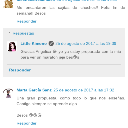
Me encantaron las cajitas de chuches!! Feliz fin de
semana!! Besos
Responder
Respuestas
Little Kimono
25 de agosto de 2017 a las 19:39
Gracias Angélica 😁 yo ya estoy preparada con la mía
para ver un maratón jeje bes😘s
Responder
Marta García Sanz
25 de agosto de 2017 a las 17:32
Una gran propuesta, como todo lo que nos enseñas.
Contigo siempre se aprende algo.
Besos 😘😘😘
Responder