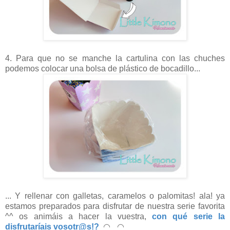
4. Para que no se manche la cartulina con las chuches
podemos colocar una bolsa de plástico de bocadillo...
... Y rellenar con galletas, caramelos o palomitas! ala! ya
estamos preparados para disfrutar de nuestra serie favorita
^^ os animáis a hacer la vuestra,
con qué serie la
disfrutaríais vosotr@s!?
◠‿◠