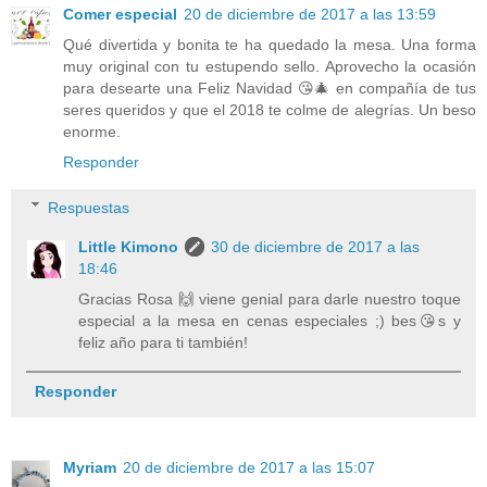
Comer especial
20 de diciembre de 2017 a las 13:59
Qué divertida y bonita te ha quedado la mesa. Una forma
muy original con tu estupendo sello. Aprovecho la ocasión
para desearte una Feliz Navidad 😘🎄 en compañía de tus
seres queridos y que el 2018 te colme de alegrías. Un beso
enorme.
Responder
Respuestas
Little Kimono
30 de diciembre de 2017 a las
18:46
Gracias Rosa 🙌 viene genial para darle nuestro toque
especial a la mesa en cenas especiales ;) bes😘s y
feliz año para ti también!
Responder
Myriam
20 de diciembre de 2017 a las 15:07