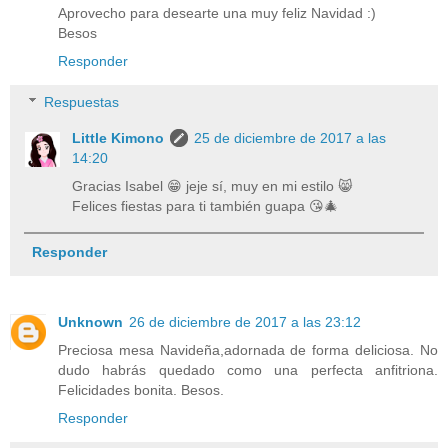
Aprovecho para desearte una muy feliz Navidad :)
Besos
Responder
Respuestas
Little Kimono
25 de diciembre de 2017 a las
14:20
Gracias Isabel 😁 jeje sí, muy en mi estilo 😸
Felices fiestas para ti también guapa 😘🎄
Responder
Unknown
26 de diciembre de 2017 a las 23:12
Preciosa mesa Navideña,adornada de forma deliciosa. No
dudo habrás quedado como una perfecta anfitriona.
Felicidades bonita. Besos.
Responder