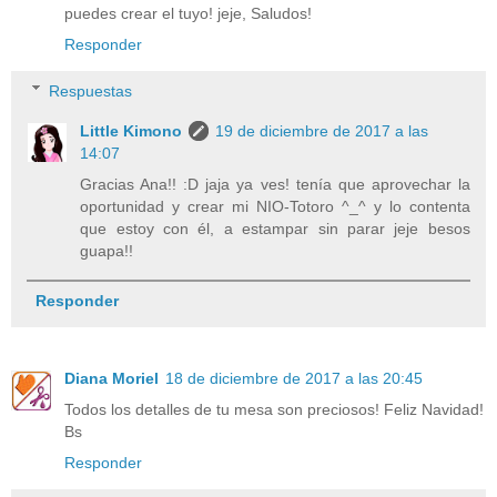
puedes crear el tuyo! jeje, Saludos!
Responder
Respuestas
Little Kimono
19 de diciembre de 2017 a las
14:07
Gracias Ana!! :D jaja ya ves! tenía que aprovechar la
oportunidad y crear mi NIO-Totoro ^_^ y lo contenta
que estoy con él, a estampar sin parar jeje besos
guapa!!
Responder
Diana Moriel
18 de diciembre de 2017 a las 20:45
Todos los detalles de tu mesa son preciosos! Feliz Navidad!
Bs
Responder