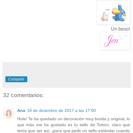
Un beso!
Compartir
32 comentarios:
Ana
18 de diciembre de 2017 a las 17:00
Hola! Te ha quedado un decoración muy bonita y original, lo
que más me ha gustado es tu sello de Totoro, claro que
tenía que ser así, ¡para que pedir un sello estándar cuando