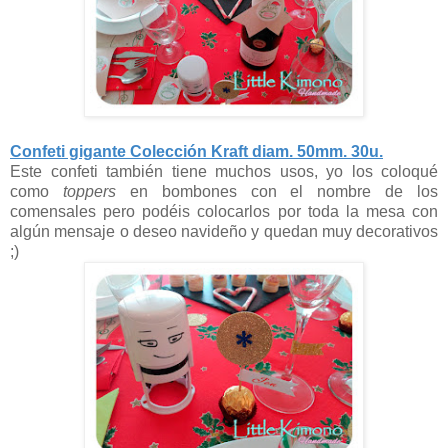
Confeti gigante Colección Kraft diam. 50mm. 30u.
Este confeti también tiene muchos usos, yo los coloqué
como
toppers
en bombones con el nombre de los
comensales pero podéis colocarlos por toda la mesa con
algún mensaje o deseo navideño y quedan muy decorativos
;)