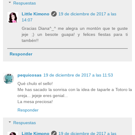
Respuestas
Little Kimono
19 de diciembre de 2017 a las
14:07
Gracias Diana^_^ me alegra un montón que te guste
jeje ;) un besote guapa! y felices fiestas para ti
tambén!!
Responder
pequicosas
19 de diciembre de 2017 a las 11:53
Qué chulo el sello!
Me has sacado la sonrisa con la idea de taparle a Totoro la
oreja... jejeje eres genial...
La mesa preciosa!
Responder
Respuestas
Little Kimono
19 de diciembre de 2017 a las