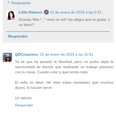
Respuestas
Little Kimono
11 de enero de 2018 a las 0:31
Gracias Nita ^_^ eres un sol! me alegra que te guete ;)
un beso!!
Responder
QDCreacions
15 de enero de 2018 a las 10:51
Ya sé que ha pasado la Navidad, pero no podía dejar la
oportunidad de decirte que realizaste un trabajo precioso
con tu mesa. Cuanto color y qué bonito todo.
El sello es ideal. He visto estas navidades que muchas
diyers, lo hacían servir.
Un saludo
Responder