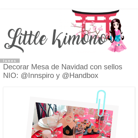
lunes
Decorar Mesa de Navidad con sellos
NIO: @Innspiro y @Handbox