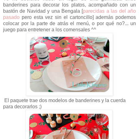
banderines para decorar los platos, acompañado con un
bastón de Navidad y una Bengala [
parecidas a las del año
pasado
pero esta vez sin el cartoncillo] además podemos
colocar por la parte de atrás el menú, o por qué no?... un
juego para entretener a los comensales ^^
El paquete trae dos modelos de banderines y la cuerda
para decorarlos ;)