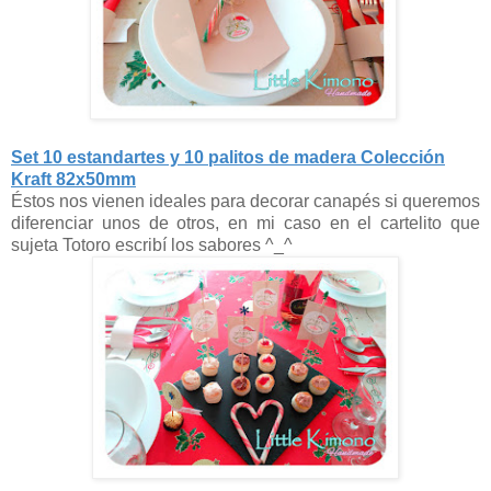
Set 10 estandartes y 10 palitos de madera Colección
Kraft 82x50mm
Éstos nos vienen ideales para decorar canapés si queremos
diferenciar unos de otros, en mi caso en el cartelito que
sujeta Totoro escribí los sabores ^_^