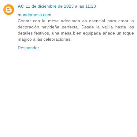
AC
11 de diciembre de 2023 a las 11:23
mundomesa.com
Contar con la mesa adecuada es esencial para crear la
decoración navideña perfecta. Desde la vajilla hasta los
detalles festivos, una mesa bien equipada añade un toque
mágico a las celebraciones.
Responder