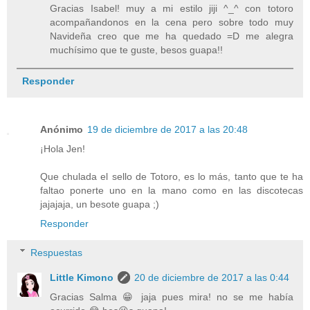
Gracias Isabel! muy a mi estilo jiji ^_^ con totoro
acompañandonos en la cena pero sobre todo muy
Navideña creo que me ha quedado =D me alegra
muchísimo que te guste, besos guapa!!
Responder
Anónimo
19 de diciembre de 2017 a las 20:48
¡Hola Jen!
Que chulada el sello de Totoro, es lo más, tanto que te ha
faltao ponerte uno en la mano como en las discotecas
jajajaja, un besote guapa ;)
Responder
Respuestas
Little Kimono
20 de diciembre de 2017 a las 0:44
Gracias Salma 😁 jaja pues mira! no se me había