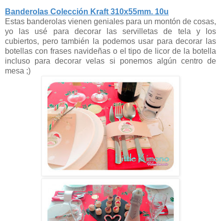
Banderolas Colección Kraft 310x55mm. 10u
Estas banderolas vienen geniales para un montón de cosas,
yo las usé para decorar las servilletas de tela y los
cubiertos, pero también la podemos usar para decorar las
botellas con frases navideñas o el tipo de licor de la botella
incluso para decorar velas si ponemos algún centro de
mesa ;)