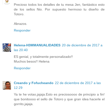
Precioso todos los detalles de tu mesa Jen, fantástico esto
de los sellos Nio. Por supuesto hermoso tu diseño de
Totoro.
Abrazos.
Responder
Helena-H3MMANUALIDADES
20 de diciembre de 2017 a
las 20:40
ES genial, y totalmente personalizado!!
Muchos besos!! Helena
Responder
Creando y Fofucheando
22 de diciembre de 2017 a las
12:29
Ya te he votao,jajaja.Esto es preciosoooo de principio a fin!
que bonitoooo el sello de Totoro y que gran idea hacerle el
gorrito,jajaja.