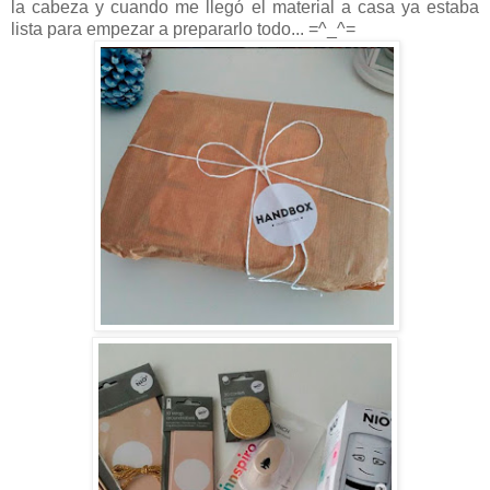
la cabeza y cuando me llegó el material a casa ya estaba
lista para empezar a prepararlo todo... =^_^=