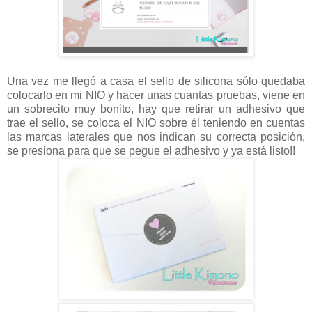
Una vez me llegó a casa el sello de silicona sólo quedaba
colocarlo en mi NIO y hacer unas cuantas pruebas, viene en
un sobrecito muy bonito, hay que retirar un adhesivo que
trae el sello, se coloca el NIO sobre él teniendo en cuentas
las marcas laterales que nos indican su correcta posición,
se presiona para que se pegue el adhesivo y ya está listo!!