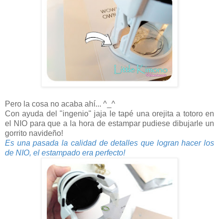
Pero la cosa no acaba ahí... ^_^
Con ayuda del "ingenio" jaja le tapé una orejita a totoro en
el NIO para que a la hora de estampar pudiese dibujarle un
gorrito navideño!
Es una pasada la calidad de detalles que logran hacer los
de NIO, el estampado era perfecto!