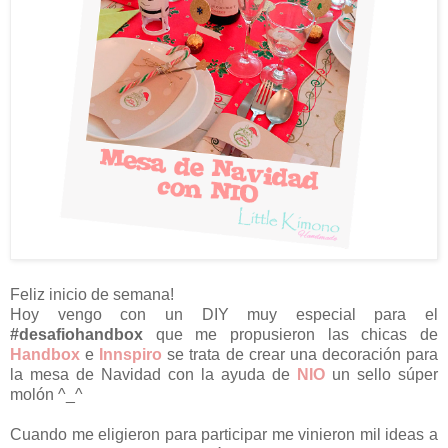
Feliz inicio de semana!
Hoy vengo con un DIY muy especial para el
#desafiohandbox
que me propusieron las chicas de
Handbox
e
Innspiro
se trata de crear una decoración para
la mesa de Navidad con la ayuda de
NIO
un sello súper
molón ^_^
Cuando me eligieron para participar me vinieron mil ideas a