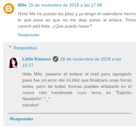
Mile
25 de noviembre de 2018 a las 17:08
Hola! Me he puesto las pilas y ya tengo el calendario hecho
lo que pasa es que no me deja poner el enlace. Pone
cannot add links. ¿Que puedo hacer?
Responder
Respuestas
Little Kimono
28 de noviembre de 2018 a las
15:27
Hola Mile, pasame el enlace al mail para agregarlo
pues fue un error del inLinkz que finalizara unas horas
antes, pero de todas formas puedes enlazarlo en el
nuevo reto handmade cuyo tema es "Espiritu
Navideño" ^_^
saludos!
Responder