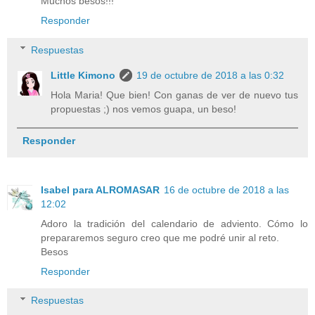
Muchos besos!!!
Responder
Respuestas
Little Kimono
19 de octubre de 2018 a las 0:32
Hola Maria! Que bien! Con ganas de ver de nuevo tus
propuestas ;) nos vemos guapa, un beso!
Responder
Isabel para ALROMASAR
16 de octubre de 2018 a las
12:02
Adoro la tradición del calendario de adviento. Cómo lo
prepararemos seguro creo que me podré unir al reto.
Besos
Responder
Respuestas