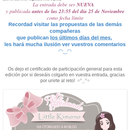
La entrada debe ser
NUEVA
y publicada
antes de las 23:55 del día 25 de Noviembre
como fecha límite
Recordad visitar las propuestas de las demás
compañeras
que publican
los últimos días del mes
,
les hará mucha ilusión ver vuestros comentarios
◠‿◠
Os dejo el certificado de participación general para esta
edición por si deseáis colgarlo en vuestra entrada, gracias
por unirte al reto!
=^_^=