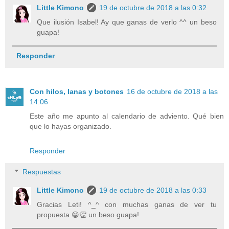
Little Kimono
19 de octubre de 2018 a las 0:32
Que ilusión Isabel! Ay que ganas de verlo ^^ un beso
guapa!
Responder
Con hilos, lanas y botones
16 de octubre de 2018 a las
14:06
Este año me apunto al calendario de adviento. Qué bien
que lo hayas organizado.
Responder
Respuestas
Little Kimono
19 de octubre de 2018 a las 0:33
Gracias Leti! ^_^ con muchas ganas de ver tu
propuesta 😁👏 un beso guapa!