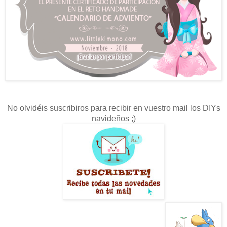
No olvidéis suscribiros para recibir en vuestro mail los DIYs
navideños ;)