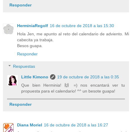
Responder
HerminiaRegolf
16 de octubre de 2018 a las 15:30
Hola Jen, me apunto al reto del calendario de adviento. Mi
cabecita ya trabaja.
Besos guapa.
Responder
Respuestas
Little Kimono
19 de octubre de 2018 a las 0:35
Que bien Herminia! 🙌 =) nos encantará ver tu
propuesta para el calendario! ^^ un besote guapa!
Responder
Diana Moriel
16 de octubre de 2018 a las 16:27