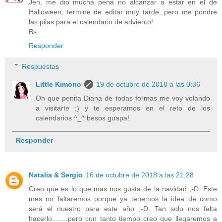
Jen, me dio mucha pena no alcanzar a estar en el de
Halloween, termine de editar muy tarde, pero me pondre
las pilas para el calendario de adviento!
Bs
Responder
Respuestas
Little Kimono
19 de octubre de 2018 a las 0:36
Oh que penita Diana de todas formas me voy volando
a visitarte ;) y te esperamos en el reto de los
calendarios ^_^ besos guapa!
Responder
Natalia & Sergio
16 de octubre de 2018 a las 21:28
Creo que es lo que mas nos gusta de la navidad ;-D. Este
mes no faltaremos porque ya tenemos la idea de como
será el nuestro para este año ;-D. Tan solo nos falta
hacerlo........pero con tanto tiempo creo que llegaremos a