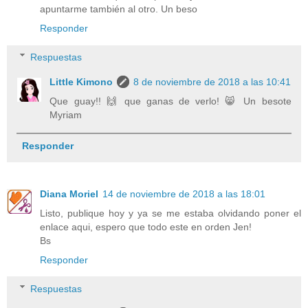
apuntarme también al otro. Un beso
Responder
Respuestas
Little Kimono
8 de noviembre de 2018 a las 10:41
Que guay!! 🙌 que ganas de verlo! 😸 Un besote
Myriam
Responder
Diana Moriel
14 de noviembre de 2018 a las 18:01
Listo, publique hoy y ya se me estaba olvidando poner el
enlace aqui, espero que todo este en orden Jen!
Bs
Responder
Respuestas