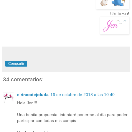
Un beso!
Compartir
34 comentarios:
elrincodejoluda
16 de octubre de 2018 a las 10:40
Hola Jen!!!
Una bonita propuesta, intentaré ponerme al día para poder
participar con todas mis compis.