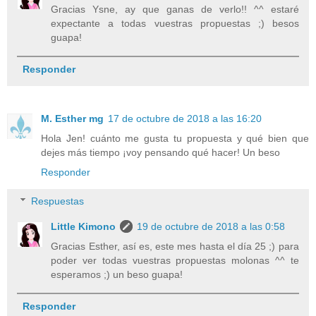
Gracias Ysne, ay que ganas de verlo!! ^^ estaré
expectante a todas vuestras propuestas ;) besos
guapa!
Responder
M. Esther mg
17 de octubre de 2018 a las 16:20
Hola Jen! cuánto me gusta tu propuesta y qué bien que
dejes más tiempo ¡voy pensando qué hacer! Un beso
Responder
Respuestas
Little Kimono
19 de octubre de 2018 a las 0:58
Gracias Esther, así es, este mes hasta el día 25 ;) para
poder ver todas vuestras propuestas molonas ^^ te
esperamos ;) un beso guapa!
Responder