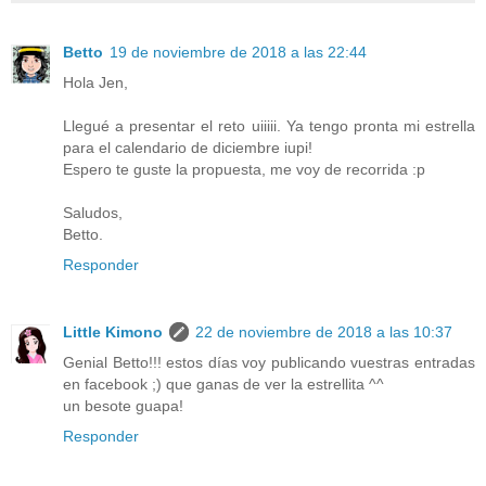
Betto
19 de noviembre de 2018 a las 22:44
Hola Jen,
Llegué a presentar el reto uiiiii. Ya tengo pronta mi estrella
para el calendario de diciembre iupi!
Espero te guste la propuesta, me voy de recorrida :p
Saludos,
Betto.
Responder
Little Kimono
22 de noviembre de 2018 a las 10:37
Genial Betto!!! estos días voy publicando vuestras entradas
en facebook ;) que ganas de ver la estrellita ^^
un besote guapa!
Responder