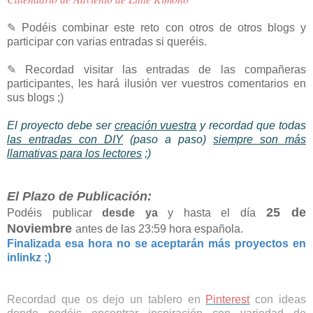
✎ Podéis combinar este reto con otros de otros blogs y
participar con varias entradas si queréis.
✎ Recordad visitar l
as entradas de las compañeras
participantes, les hará ilusión ver vuestros comentarios en
sus blogs ;)
El proyecto debe ser
creación vuestra
y recordad que todas
las entradas con DIY
(paso a paso)
siempre son más
llamativas para los lectores
;)
El Plazo de Publicación:
25 de
Podéis publicar
desde ya
y hasta el día
Noviembre
antes de las 23:59 hora española.
Finalizada esa hora no se aceptarán más proyectos en
inlinkz ;)
Recordad que os dejo un tablero en
Pinterest
con ideas