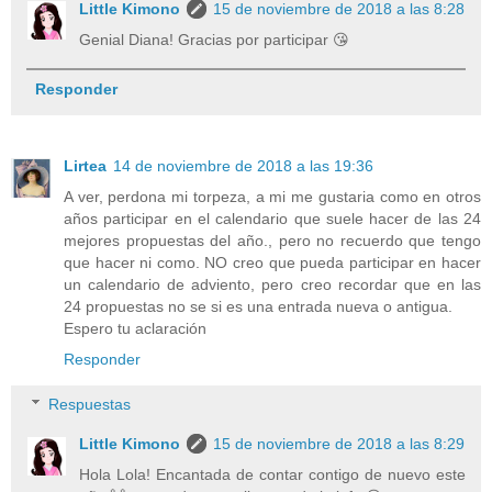
Little Kimono
15 de noviembre de 2018 a las 8:28
Genial Diana! Gracias por participar 😘
Responder
Lirtea
14 de noviembre de 2018 a las 19:36
A ver, perdona mi torpeza, a mi me gustaria como en otros
años participar en el calendario que suele hacer de las 24
mejores propuestas del año., pero no recuerdo que tengo
que hacer ni como. NO creo que pueda participar en hacer
un calendario de adviento, pero creo recordar que en las
24 propuestas no se si es una entrada nueva o antigua.
Espero tu aclaración
Responder
Respuestas
Little Kimono
15 de noviembre de 2018 a las 8:29
Hola Lola! Encantada de contar contigo de nuevo este