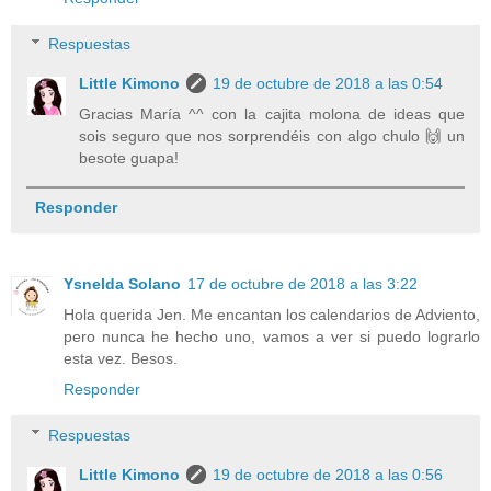
Respuestas
Little Kimono
19 de octubre de 2018 a las 0:54
Gracias María ^^ con la cajita molona de ideas que
sois seguro que nos sorprendéis con algo chulo 🙌 un
besote guapa!
Responder
Ysnelda Solano
17 de octubre de 2018 a las 3:22
Hola querida Jen. Me encantan los calendarios de Adviento,
pero nunca he hecho uno, vamos a ver si puedo lograrlo
esta vez. Besos.
Responder
Respuestas
Little Kimono
19 de octubre de 2018 a las 0:56