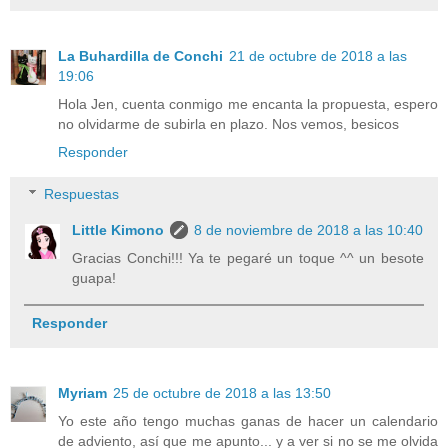
La Buhardilla de Conchi
21 de octubre de 2018 a las
19:06
Hola Jen, cuenta conmigo me encanta la propuesta, espero
no olvidarme de subirla en plazo. Nos vemos, besicos
Responder
Respuestas
Little Kimono
8 de noviembre de 2018 a las 10:40
Gracias Conchi!!! Ya te pegaré un toque ^^ un besote
guapa!
Responder
Myriam
25 de octubre de 2018 a las 13:50
Yo este año tengo muchas ganas de hacer un calendario
de adviento, así que me apunto... y a ver si no se me olvida