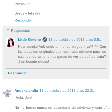
tiempo ;-)
Besos y feliz día
Responder
Respuestas
Little Kimono
19 de octubre de 2018 a las 0:51
Hola pareja! Volviendo al mundo blogueril ya!? ^^ Con
las ideas tan originales que nos traéis siempre para los
calendarios ya tenemos ganas de ver de qué se trata?
;) un besote chicos!
Responder
Anuskalandia
16 de octubre de 2018 a las 22:31
¡Hola, Jen!
No he hecho nunca un calendario de adviento y este año