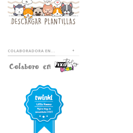
COLABORADORA EN...