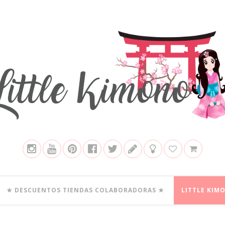
★ DESCUENTOS TIENDAS COLABORADORAS ★
LITTLE KIM