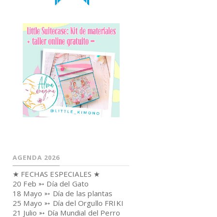
AGENDA 2026
★ FECHAS ESPECIALES ★
20 Feb ➳ Día del Gato
18 Mayo ➳ Día de las plantas
25 Mayo ➳ Día del Orgullo FRIKI
21 Julio ➳ Día Mundial del Perro