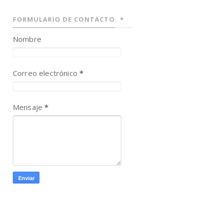
FORMULARIO DE CONTACTO
Nombre
Correo electrónico
*
Mensaje
*