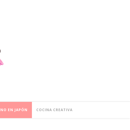
ONO EN JAPÓN
COCINA CREATIVA