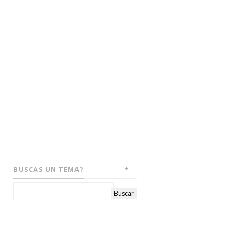
BUSCAS UN TEMA?