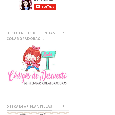
DESCUENTOS DE TIENDAS
COLABORADORAS...
DESCARGAR PLANTILLAS