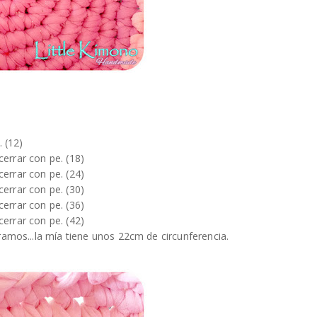
 (12)
cerrar con pe. (18)
cerrar con pe. (24)
cerrar con pe. (30)
cerrar con pe. (36)
cerrar con pe. (42)
amos...la mía tiene unos 22cm de circunferencia.