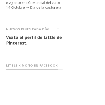
8 Agosto ➳ Día Mundial del Gato
14 Octubre ➳ Día de la costurera
NUEVOS PINES CADA DÍA!
Visita el perfil de Little de
Pinterest.
LITTLE KIMONO EN FACEBOOK