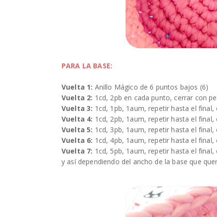
PARA LA BASE:
Vuelta 1:
Anillo Mágico de 6 puntos bajos (6)
Vuelta 2:
1cd, 2pb en cada punto, cerrar con pe.
Vuelta 3:
1cd, 1pb, 1aum, repetir hasta el final, 
Vuelta 4:
1cd, 2pb, 1aum, repetir hasta el final, 
Vuelta 5:
1cd, 3pb, 1aum, repetir hasta el final, 
Vuelta 6:
1cd, 4pb, 1aum, repetir hasta el final, 
Vuelta 7:
1cd, 5pb, 1aum, repetir hasta el final, 
y así dependiendo del ancho de la base que quer