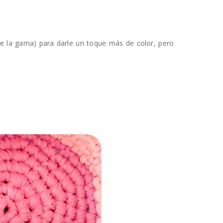
 de la gama) para darle un toque más de color, pero