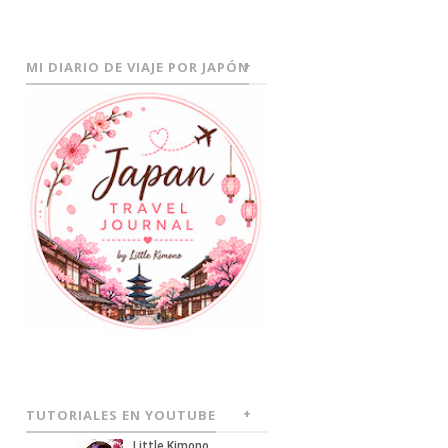
MI DIARIO DE VIAJE POR JAPÓN
TUTORIALES EN YOUTUBE