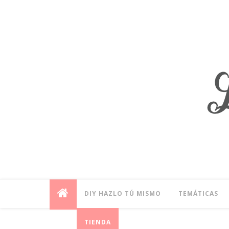
DIY HAZLO TÚ MISMO
TEMÁTICAS
TIENDA