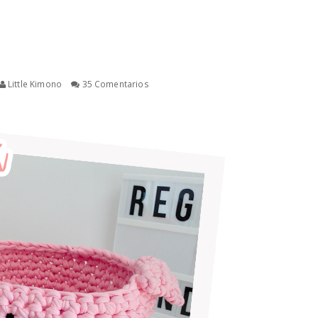
Little Kimono
35 Comentarios