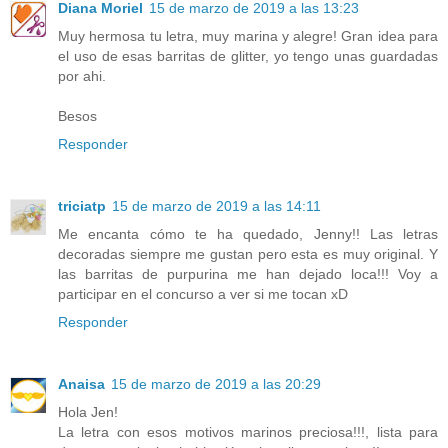
Diana Moriel
15 de marzo de 2019 a las 13:23
Muy hermosa tu letra, muy marina y alegre! Gran idea para
el uso de esas barritas de glitter, yo tengo unas guardadas
por ahi.
Besos
Responder
triciatp
15 de marzo de 2019 a las 14:11
Me encanta cómo te ha quedado, Jenny!! Las letras
decoradas siempre me gustan pero esta es muy original. Y
las barritas de purpurina me han dejado loca!!! Voy a
participar en el concurso a ver si me tocan xD
Responder
Anaisa
15 de marzo de 2019 a las 20:29
Hola Jen!
La letra con esos motivos marinos preciosa!!!, lista para