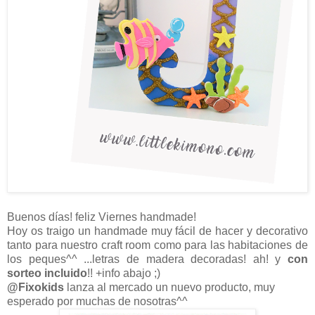
Buenos días! feliz Viernes handmade!
Hoy os traigo un handmade muy fácil de hacer y decorativo
tanto para nuestro craft room como para las habitaciones de
los peques^^ ...letras de madera decoradas! ah! y
con
sorteo incluido
!! +info abajo ;)
@Fixokids
lanza al mercado un nuevo producto, muy
esperado por muchas de nosotras^^