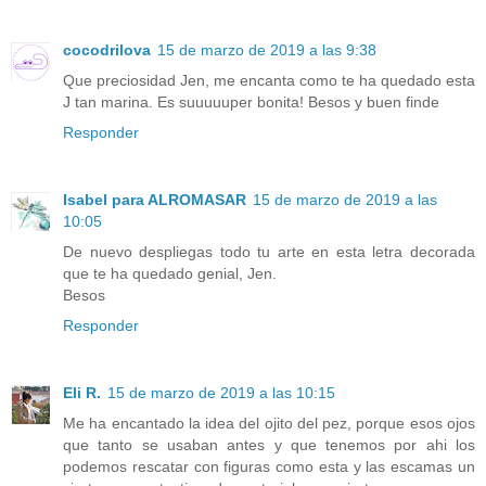
cocodrilova
15 de marzo de 2019 a las 9:38
Que preciosidad Jen, me encanta como te ha quedado esta
J tan marina. Es suuuuuper bonita! Besos y buen finde
Responder
Isabel para ALROMASAR
15 de marzo de 2019 a las
10:05
De nuevo despliegas todo tu arte en esta letra decorada
que te ha quedado genial, Jen.
Besos
Responder
Eli R.
15 de marzo de 2019 a las 10:15
Me ha encantado la idea del ojito del pez, porque esos ojos
que tanto se usaban antes y que tenemos por ahi los
podemos rescatar con figuras como esta y las escamas un