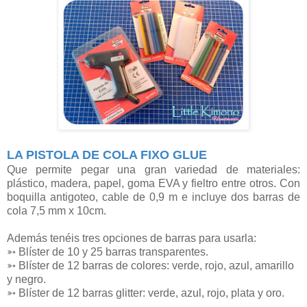
LA PISTOLA DE COLA FIXO GLUE
Que permite pegar una gran variedad de materiales:
plástico, madera, papel, goma EVA y fieltro entre otros. Con
boquilla antigoteo, cable de 0,9 m e incluye dos barras de
cola 7,5 mm x 10cm.
Además tenéis tres opciones de barras para usarla:
➳ Blíster de 10 y 25 barras transparentes.
➳ Blíster de 12 barras de colores: verde, rojo, azul, amarillo
y negro.
➳ Blíster de 12 barras glitter: verde, azul, rojo, plata y oro.