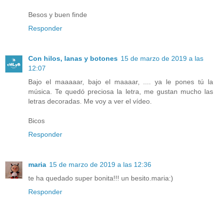
Besos y buen finde
Responder
Con hilos, lanas y botones
15 de marzo de 2019 a las
12:07
Bajo el maaaaar, bajo el maaaar, .... ya le pones tú la
música. Te quedó preciosa la letra, me gustan mucho las
letras decoradas. Me voy a ver el vídeo.
Bicos
Responder
maria
15 de marzo de 2019 a las 12:36
te ha quedado super bonita!!! un besito.maria:)
Responder