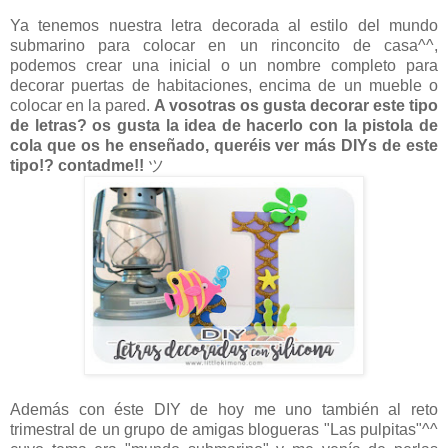
Ya tenemos nuestra letra decorada al estilo del mundo
submarino para colocar en un rinconcito de casa^^,
podemos crear una inicial o un nombre completo para
decorar puertas de habitaciones, encima de un mueble o
colocar en la pared.
A vosotras os gusta decorar este tipo
de letras? os gusta la idea de hacerlo con la pistola de
cola que os he enseñado, queréis ver más DIYs de este
tipo!? contadme!!
ツ
Además con éste DIY de hoy me uno también al reto
trimestral de un grupo de amigas blogueras "Las pulpitas"^^