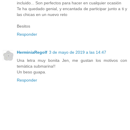
incluido... Son perfectos para hacer en cualquier ocasión
Te ha quedado genial, y encantada de participar junto a ti y
las chicas en un nuevo reto
Besitos
Responder
HerminiaRegolf
3 de mayo de 2019 a las 14:47
Una letra muy bonita Jen, me gustan los motivos con
temàtica submarina!!
Un beso guapa.
Responder