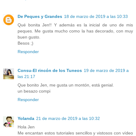
De Peques y Grandes
18 de marzo de 2019 a las 10:33
Qué bonita Jen!! Y además es la inicial de uno de mis
peques. Me gusta mucho como la has decorado, con muy
buen gusto.
Besos ;)
Responder
Consu-El rincón de los Tuneos
19 de marzo de 2019 a
las 21:17
Que bonito Jen, me gusta un montón, está genial.
un besazo compi
Responder
Yolanda
21 de marzo de 2019 a las 10:32
Hola Jen
Me encantan estos tutoriales sencillos y vistosos con vídeo