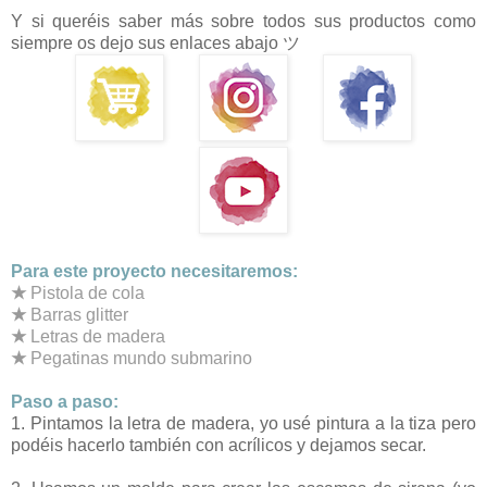
Y si queréis saber más sobre todos sus productos como
siempre os dejo sus enlaces abajo ツ
Para este proyecto necesitaremos:
★
Pistola de cola
★
Barras glitter
★
Letras de madera
★
Pegatinas mundo submarino
Paso a paso:
1. Pintamos la letra de madera, yo usé pintura a la tiza pero
podéis hacerlo también con acrílicos y dejamos secar.