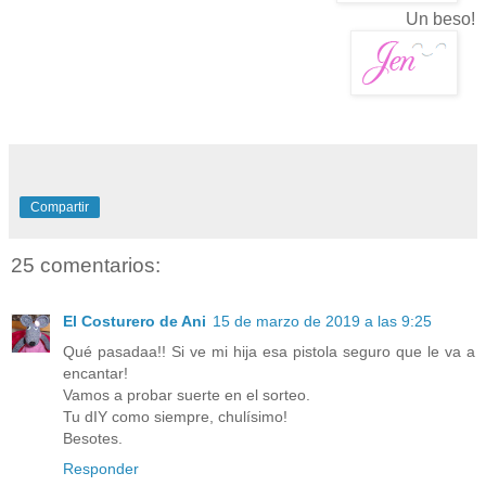
Un beso!
Compartir
25 comentarios:
El Costurero de Ani
15 de marzo de 2019 a las 9:25
Qué pasadaa!! Si ve mi hija esa pistola seguro que le va a
encantar!
Vamos a probar suerte en el sorteo.
Tu dIY como siempre, chulísimo!
Besotes.
Responder