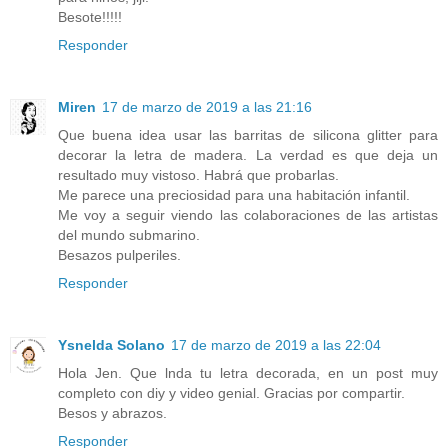
Besote!!!!!
Responder
Miren
17 de marzo de 2019 a las 21:16
Que buena idea usar las barritas de silicona glitter para
decorar la letra de madera. La verdad es que deja un
resultado muy vistoso. Habrá que probarlas.
Me parece una preciosidad para una habitación infantil.
Me voy a seguir viendo las colaboraciones de las artistas
del mundo submarino.
Besazos pulperiles.
Responder
Ysnelda Solano
17 de marzo de 2019 a las 22:04
Hola Jen. Que lnda tu letra decorada, en un post muy
completo con diy y video genial. Gracias por compartir.
Besos y abrazos.
Responder