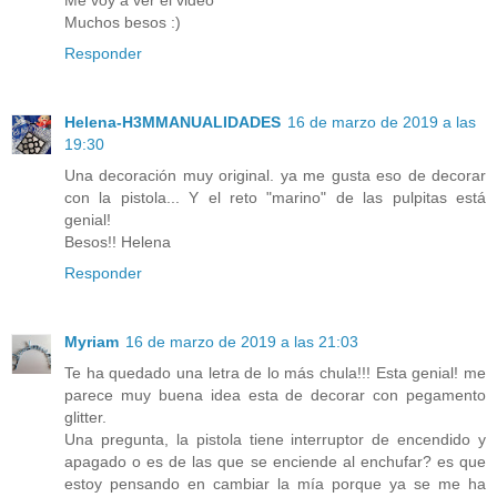
Muchos besos :)
Responder
Helena-H3MMANUALIDADES
16 de marzo de 2019 a las
19:30
Una decoración muy original. ya me gusta eso de decorar
con la pistola... Y el reto "marino" de las pulpitas está
genial!
Besos!! Helena
Responder
Myriam
16 de marzo de 2019 a las 21:03
Te ha quedado una letra de lo más chula!!! Esta genial! me
parece muy buena idea esta de decorar con pegamento
glitter.
Una pregunta, la pistola tiene interruptor de encendido y
apagado o es de las que se enciende al enchufar? es que
estoy pensando en cambiar la mía porque ya se me ha