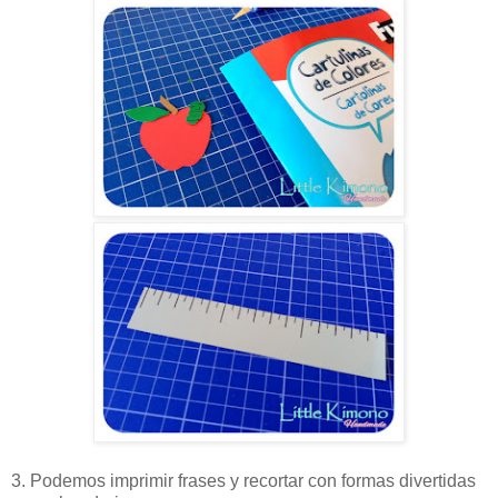
3. Podemos imprimir frases y recortar con formas divertidas