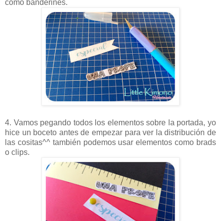
como banderines.
4. Vamos pegando todos los elementos sobre la portada, yo
hice un boceto antes de empezar para ver la distribución de
las cositas^^ también podemos usar elementos como brads
o clips.