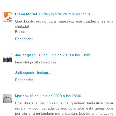
Diana Moriel
15 de junio de 2019 a las 15:21
Que bonito regalo para maestros, ese cuaderno es una
chulada!
Besos
Responder
Jadieegosh
16 de junio de 2019 a las 10:09
beautiful post! i loved this !
Jadieegosh
Instagram
Responder
Myriam
16 de junio de 2019 a las 18:36
Una libreta super chula!! te ha quedado fantástica parar
regalar, y acompañada de ess bolígrafos está genial, que
por cierto, a mi también me encantan. Eso de la tinta aceite