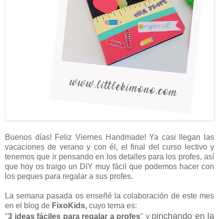
Buenos días! Feliz Viernes Handmade! Ya casi llegan las
vacaciones de verano y con él, el final del curso lectivo y
tenemos que ir pensando en los detalles para los profes, así
que hoy os traigo un DIY muy fácil que podemos hacer con
los peques para regalar a sus profes.
La semana pasada os enseñé la colaboración de este mes
en el blog de
FixoKids,
cuyo tema es:
pinchando en la
"
3 ideas fáciles para regalar a profes
" y