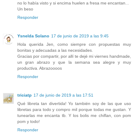
no lo había visto y si encima huelen a fresa me encantan...
Un beso
Responder
Ysnelda Solano
17 de junio de 2019 a las 9:45
Hola querida Jen, como siempre con propuestas muy
bonitas y adecuadas a las necesidades.
Gracias por compartir, por allí te dejé mi viernes handmade,
un gran abrazo y que la semana sea alegre y muy
productiva. Abrazoooos
Responder
triciatp
17 de junio de 2019 a las 17:51
Qué libreta tan divertida! Yo también soy de las que uso
libretas para todo y compro mil porque todas me gustan. Y
tunearlas me encanta tb. Y los bolis me chiflan, con pom
pom y todo!
Responder