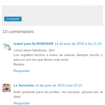
Compartir
10 comentarios:
Isabel para ALROMASAR
14 de junio de 2019 a las 21:24
¡Unas ideas fabulosas, Jen!
Los regalitos hechos a mano se valoran siempre mucho y
para mí son los que llevan más amor.
Besitos
Responder
La Xarochita
14 de junio de 2019 a las 23:13
lindo presente para los profes, me encanto, gracias por la
idea!
Responder