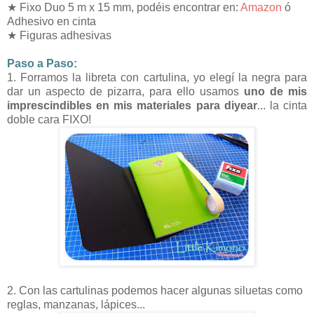
★ Fixo Duo 5 m x 15 mm, podéis encontrar en:
Amazon
ó
Adhesivo en cinta
★ Figuras adhesivas
Paso a Paso:
1. Forramos la libreta con cartulina, yo elegí la negra para
dar un aspecto de pizarra, para ello usamos
uno de mis
imprescindibles en mis materiales para diyear
... la cinta
doble cara FIXO!
2. Con las cartulinas podemos hacer algunas siluetas como
reglas, manzanas, lápices...