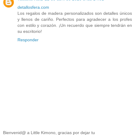
detallosfera.com
Los regalos de madera personalizados son detalles únicos
y llenos de cariño. Perfectos para agradecer a los profes
con estilo y corazón. ¡Un recuerdo que siempre tendrán en
su escritorio!
Responder
Bienvenid@ a Little Kimono, gracias por dejar tu