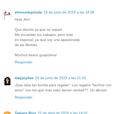
elrincodejoluda
18 de junio de 2019 a las 18:08
Hola Jen!
Que decirte ya que no sepas!
Me encantan tus trabajos, pero este
en especial, ya que soy una apasionada
de las libretas.
Muchos besos guapísima!
Responder
mayjoyitas
18 de junio de 2019 a las 21:02
¡Que idea tan bonita para regalar!. Los regalos "hechos con
amor" son los que mas valor tienen verdad??. Un abrazo
Responder
Tatiana Ruiz
22 de abril de 2025 a las 14:01