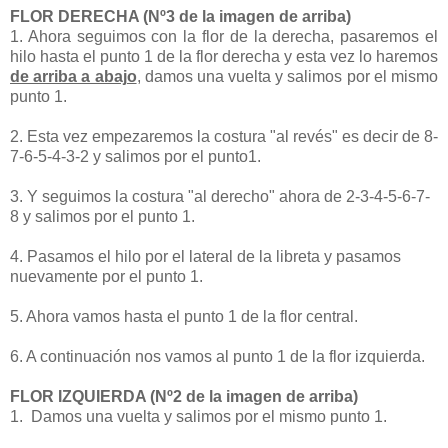
FLOR DERECHA (Nº3 de la imagen
de arriba
)
1. Ahora seguimos con la flor de la derecha, pasaremos el
hilo hasta el punto 1 de la flor derecha y esta vez lo haremos
de arriba a abajo
, damos una vuelta y salimos por el mismo
punto 1.
2. Esta vez empezaremos la costura "al revés" es decir de 8-
7-6-5-4-3-2 y salimos por el punto1.
3. Y seguimos la costura "al derecho" ahora de 2-3-4-5-6-7-
8 y salimos por el punto 1.
4. Pasamos el hilo por el lateral de la libreta y pasamos
nuevamente por el punto 1.
5. Ahora vamos hasta el punto 1 de la flor central.
6. A continuación nos vamos al punto 1 de la flor izquierda.
FLOR IZQUIERDA (Nº2 de la imagen
de arriba
)
1. Damos una vuelta y salimos por el mismo punto 1.