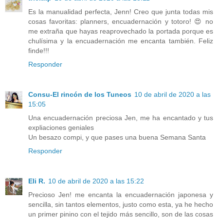
Es la manualidad perfecta, Jenn! Creo que junta todas mis
cosas favoritas: planners, encuadernación y totoro! 😍 no
me extraña que hayas reaprovechado la portada porque es
chulísima y la encuadernación me encanta también. Feliz
finde!!!
Responder
Consu-El rincón de los Tuneos
10 de abril de 2020 a las
15:05
Una encuadernación preciosa Jen, me ha encantado y tus
expliaciones geniales
Un besazo compi, y que pases una buena Semana Santa
Responder
Eli R.
10 de abril de 2020 a las 15:22
Precioso Jen! me encanta la encuadernación japonesa y
sencilla, sin tantos elementos, justo como esta, ya he hecho
un primer pinino con el tejido más sencillo, son de las cosas