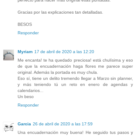
Gracias por las explicaciones tan detalladas.
BESOS
Responder
Myriam
17 de abril de 2020 a las 12:20
Me encanta! te ha quedado preciosa! está chulísima y eso
de que la encuadernación haga flores me parece super
original. Además la portada es muy chula.
Eso sí, tiene un delito tremendo llegar a Marzo sin planner,
y más teniendo tú un reto en enero de agendas y
calendarios...
Un beso
Responder
Garcia
26 de abril de 2020 a las 17:59
Una encuadernación muy buena! He seguido tus pasos y