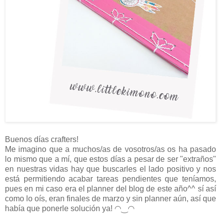
Buenos días crafters!
Me imagino que a muchos/as de vosotros/as os ha pasado
lo mismo que a mí, que estos días a pesar de ser "extraños"
en nuestras vidas hay que buscarles el lado positivo y nos
está permitiendo acabar tareas pendientes que teníamos,
pues en mi caso era el planner del blog de este año^^ sí así
como lo oís, eran finales de marzo y sin planner aún, así que
había que ponerle solución ya!
◠‿◠