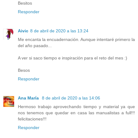
Besitos
Responder
Aivic
8 de abril de 2020 a las 13:24
Me encanta la encuadernación. Aunque intentaré primero la
del año pasado...
A ver si saco tiempo e inspiración para el reto del mes :)
Besos
Responder
Ana María
8 de abril de 2020 a las 14:06
Hermoso trabajo aprovechando tiempo y material ya que
nos tenemos que quedar en casa las manualistas a full!!!
felicitaciones!!!
Responder