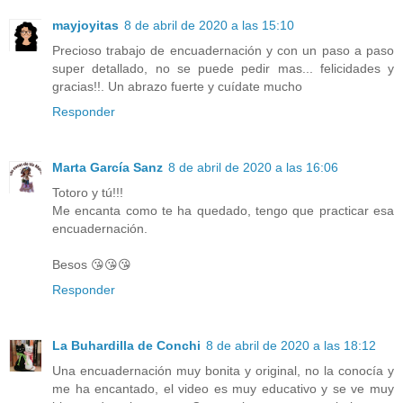
mayjoyitas
8 de abril de 2020 a las 15:10
Precioso trabajo de encuadernación y con un paso a paso
super detallado, no se puede pedir mas... felicidades y
gracias!!. Un abrazo fuerte y cuídate mucho
Responder
Marta García Sanz
8 de abril de 2020 a las 16:06
Totoro y tú!!!
Me encanta como te ha quedado, tengo que practicar esa
encuadernación.
Besos 😘😘😘
Responder
La Buhardilla de Conchi
8 de abril de 2020 a las 18:12
Una encuadernación muy bonita y original, no la conocía y
me ha encantado, el video es muy educativo y se ve muy