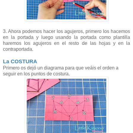
3. Ahora podemos hacer los agujeros, primero los hacemos
en la portada y luego usando la portada como plantilla
haremos los agujeros en el resto de las hojas y en la
contraportada.
La COSTURA
Primero os dejó un diagrama para que veáis el orden a
seguir en los puntos de costura.