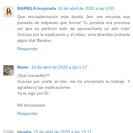
MARIELA Inspirada
10 de abril de 2020 a las 0:03
Que encuadernación más bonita Jen, me encanta esa
puntada de tulipanes que forma! Tu portada era preciosa
así que es perfecto esto de aprovecharla un año más!
Gracias por la explicación y el vídeo, será divertido probarla
algún día! Besitos...
Responder
Maite
10 de abril de 2020 a las 1:17
¡Qué maravilla!!!!
Gracias por unirte al reto, me ha encantado tu trabajo. Y
agradezco las explicaciones.
Ya te sigo por IG.
Mil besossssss
Responder
triciatp
10 de abril de 2020 a las 13:11