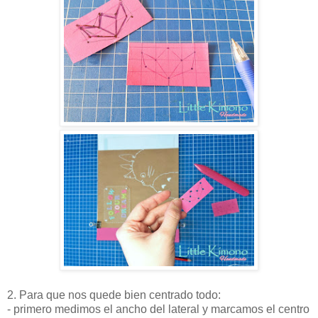
2. Para que nos quede bien centrado todo:
- primero medimos el ancho del lateral y marcamos el centro