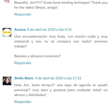
Beautiful, Jen!!!!!!! Great book binding technique! Thank you
for the video! Besos, amiga!
Responder
Anaisa
9 de abril de 2020 a las 0:31
Una encuadernación muy linda, con mucho cuido y muy
artesanal y eso no se compara con nada!! precioso
trabajo!!
Besotes y abrazos inmensos!!
Responder
Stella Maris
9 de abril de 2020 a las 17:51
Hola Jen, tanto tiempo!!! esa tapa de agenda te quedó
preciosa!!! muy teen y gustosa para cualquier edad! un
abrazo y felicidades!
Responder