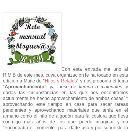
Con esta entrada me uno al
R.M.B de este mes, cuya organización le ha tocado en esta
edición a Maite de "
Hilos y Retales
" y nos proponía el tema
"
Aprovechamiento
", ya fuese de
tiempo o materiales
, y
dadas las circunstancias en las que nos encontramos
actualmente he hecho aprovechamiento de ambos cosas^^
aprovechando este tiempo en casa para sacar tareas
pendientes y aprovechando materiales que tenía en el
armario como el hilo de algodón para la costura que lleva
conmigo más años de los que puedo imaginar y no
"encontraba el momento" para darle uso y por supuesto la