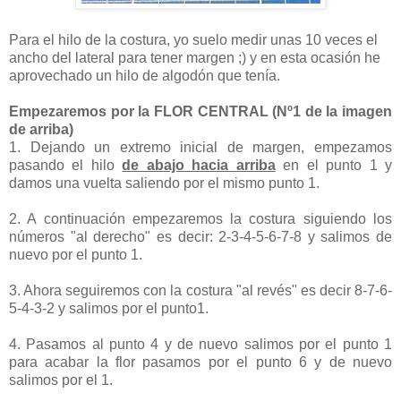
Para el hilo de la costura, yo suelo medir unas 10 veces el
ancho del lateral para tener margen ;) y en esta ocasión he
aprovechado un hilo de algodón que tenía.
Empezaremos por la FLOR CENTRAL (Nº1 de la imagen
de arriba)
1. Dejando un extremo inicial de margen, empezamos
pasando el hilo
de abajo hacia arriba
en el punto 1 y
damos una vuelta saliendo por el mismo punto 1.
2. A continuación empezaremos la costura siguiendo los
números "al derecho" es decir: 2-3-4-5-6-7-8 y salimos de
nuevo por el punto 1.
3. Ahora seguiremos con la costura "al revés" es decir 8-7-6-
5-4-3-2 y salimos por el punto1.
4. Pasamos al punto 4 y de nuevo salimos por el punto 1
para acabar la flor pasamos por el punto 6 y de nuevo
salimos por el 1.