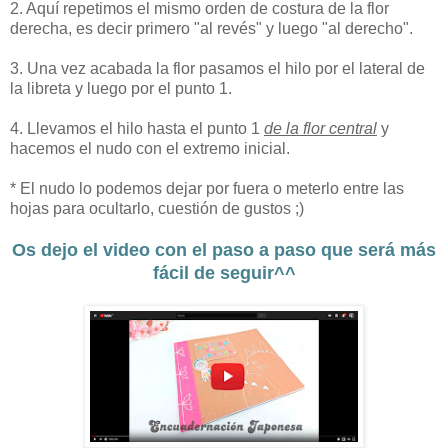
2. Aquí repetimos el mismo orden de costura de la flor
derecha, es decir primero "al revés" y luego "al derecho".
3. Una vez acabada la flor pasamos el hilo por el lateral de
la libreta y luego por el punto 1.
4. Llevamos el hilo hasta el punto 1
de la flor central
y
hacemos el nudo con el extremo inicial.
* El nudo lo podemos dejar por fuera o meterlo entre las
hojas para ocultarlo, cuestión de gustos ;)
Os dejo el video con el paso a paso que será más
fácil de seguir^^