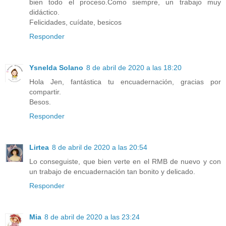
bien todo el proceso.Como siempre, un trabajo muy
didáctico.
Felicidades, cuídate, besicos
Responder
Ysnelda Solano
8 de abril de 2020 a las 18:20
Hola Jen, fantástica tu encuadernación, gracias por
compartir.
Besos.
Responder
Lirtea
8 de abril de 2020 a las 20:54
Lo conseguiste, que bien verte en el RMB de nuevo y con
un trabajo de encuadernación tan bonito y delicado.
Responder
Mia
8 de abril de 2020 a las 23:24