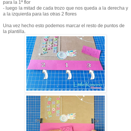
para la 1ª flor
- luego la mitad de cada trozo que nos queda a la derecha y
a la izquierda para las otras 2 flores
Una vez hecho esto podemos marcar el resto de puntos de
la plantilla.