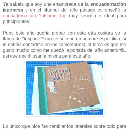
Ya sabéis que soy una enamorada de la
encuadernación
japonesa
y en el planner del año pasado os enseñé la
encuadernación Yotsume Toji
muy sencilla e ideal para
principiantes.
Pues este año quería probar con esta otra costura yo la
llamo de "tulipán"^^ (no sé si tiene un nombre específico, si
lo sabéis contadme en los comentarios), el tema es que me
gustó mucho como me quedó la portada del año anterior😄,
así que decidí usar la misma para este año.
Lo único que hice fue cambiar los laterales sobre todo para