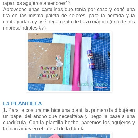
tapar los agujeros anteriores^^
Aproveche unas cartulinas que tenía por casa y corté una
tira en las misma paleta de colores, para la portada y la
contraportada y usé pegamento de trazo mágico (uno de mis
imprescindibles 😃)
La PLANTILLA
1. Para la costura me hice una plantilla, primero la dibujé en
un papel del ancho que necesitaba y luego la pasé a una
cuadrícula. Con la plantilla hecha, hacemos los agujeros y
la marcamos en el lateral de la libreta.