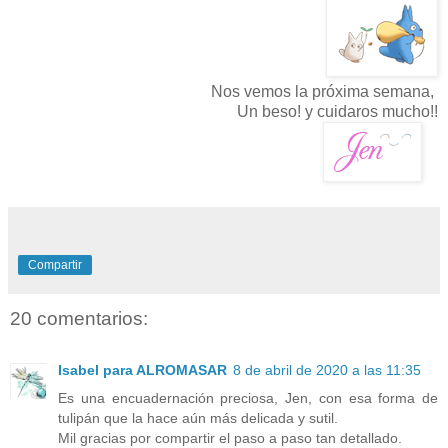
Nos vemos la próxima semana,
Un beso! y cuidaros mucho!!
Compartir
20 comentarios:
Isabel para ALROMASAR
8 de abril de 2020 a las 11:35
Es una encuadernación preciosa, Jen, con esa forma de
tulipán que la hace aún más delicada y sutil.
Mil gracias por compartir el paso a paso tan detallado.