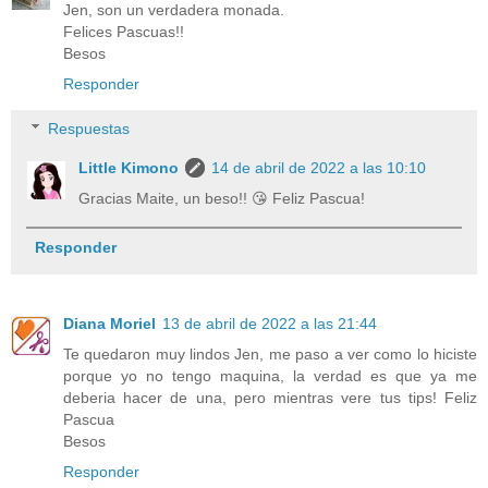
Jen, son un verdadera monada.
Felices Pascuas!!
Besos
Responder
Respuestas
Little Kimono
14 de abril de 2022 a las 10:10
Gracias Maite, un beso!! 😘 Feliz Pascua!
Responder
Diana Moriel
13 de abril de 2022 a las 21:44
Te quedaron muy lindos Jen, me paso a ver como lo hiciste
porque yo no tengo maquina, la verdad es que ya me
deberia hacer de una, pero mientras vere tus tips! Feliz
Pascua
Besos
Responder