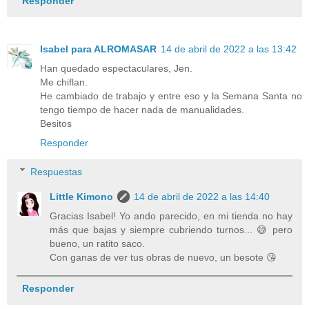
Responder
Isabel para ALROMASAR
14 de abril de 2022 a las 13:42
Han quedado espectaculares, Jen.
Me chiflan.
He cambiado de trabajo y entre eso y la Semana Santa no
tengo tiempo de hacer nada de manualidades.
Besitos
Responder
Respuestas
Little Kimono
14 de abril de 2022 a las 14:40
Gracias Isabel! Yo ando parecido, en mi tienda no hay
más que bajas y siempre cubriendo turnos... 😅 pero
bueno, un ratito saco.
Con ganas de ver tus obras de nuevo, un besote 😘
Responder