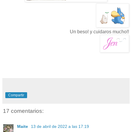
Un beso! y cuidaros mucho!!
Compartir
17 comentarios:
Maite
13 de abril de 2022 a las 17:19