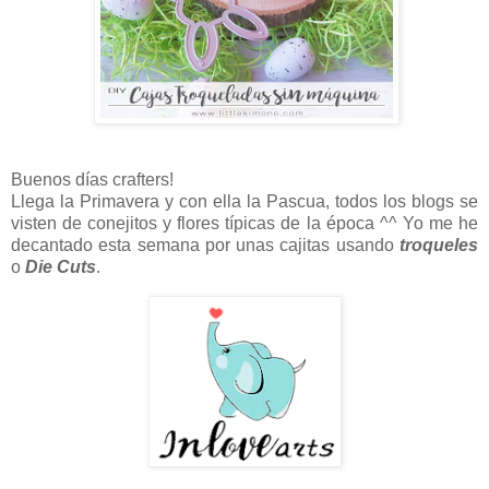
Buenos días crafters!
Llega la Primavera y con ella la Pascua, todos los blogs se
visten de conejitos y flores típicas de la época ^^ Yo me he
decantado esta semana por unas cajitas usando
troqueles
o
Die Cuts
.