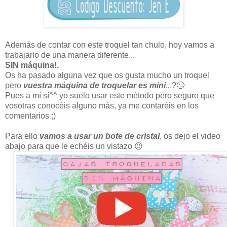
Además de contar con este troquel tan chulo, hoy vamos a
trabajarlo de una manera diferente...
SIN máquina!.
Os ha pasado alguna vez que os gusta mucho un troquel
pero
vuestra máquina de troquelar es mini
...?🙄
Pues a mí sí^^ yo suelo usar este método pero seguro que
vosotras conocéis alguno más, ya me contaréis en los
comentarios ;)
Para ello
vamos a usar un bote de cristal
, os dejo el video
abajo para que le echéis un vistazo 😉