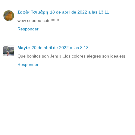
Σοφία Τσιμάρη
18 de abril de 2022 a las 13:11
wow sooooo cute!!!!!!!
Responder
Mayte
20 de abril de 2022 a las 8:13
Que bonitos son Jen¡¡¡...los colores alegres son ideales¡¡
Responder