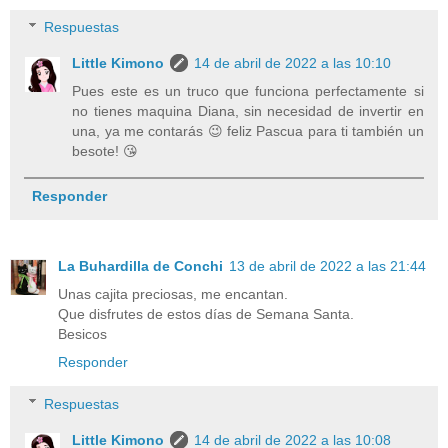
Respuestas
Little Kimono
14 de abril de 2022 a las 10:10
Pues este es un truco que funciona perfectamente si
no tienes maquina Diana, sin necesidad de invertir en
una, ya me contarás 😉 feliz Pascua para ti también un
besote! 😘
Responder
La Buhardilla de Conchi
13 de abril de 2022 a las 21:44
Unas cajita preciosas, me encantan.
Que disfrutes de estos días de Semana Santa.
Besicos
Responder
Respuestas
Little Kimono
14 de abril de 2022 a las 10:08