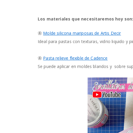
Los materiales que necesitaremos hoy son
🦋
Molde silicona mariposas de Artis Decir
Ideal para pastas con texturas, vidrio liquido 
🦋
Pasta relieve flexible de Cadence
Se puede aplicar en moldes blandos y sobre supe