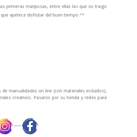
as primeras mariposas, entre ellas las que os traigo
que apetece disfrutar del buen tiempo ^^
s de manualidades on line (con materiales incluidos),
iales creativos. Pasaros por su tienda y redes para