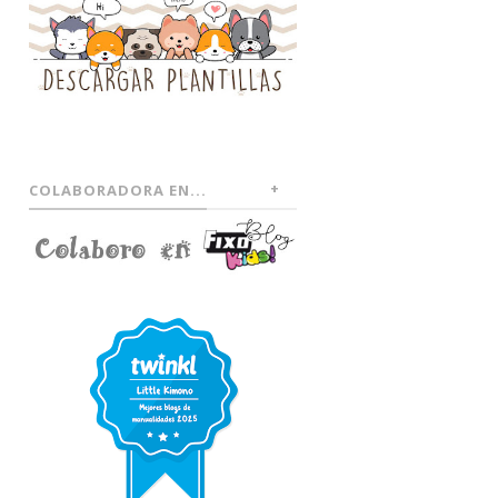
COLABORADORA EN...