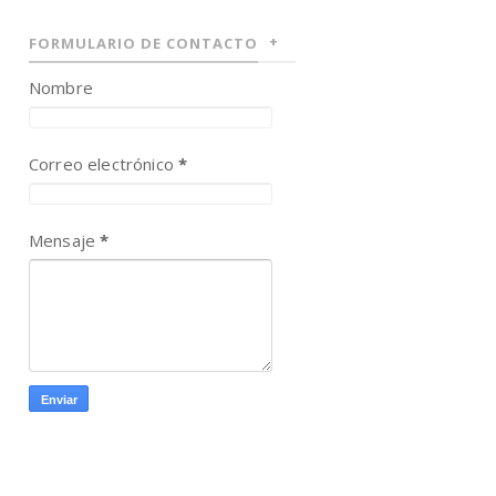
FORMULARIO DE CONTACTO
Nombre
Correo electrónico
*
Mensaje
*