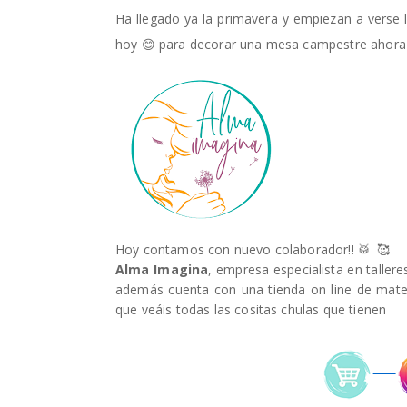
Ha llegado ya la primavera y empiezan a verse l
hoy 😊 para decorar una mesa campestre ahora 
Hoy contamos con nuevo colaborador!! 🥁 🥰
Alma Imagina
, empresa especialista en tallere
además cuenta con una tienda on line de mater
que veáis todas las cositas chulas que tienen