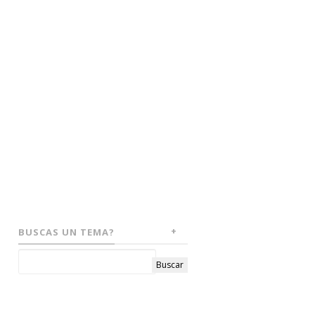
BUSCAS UN TEMA?