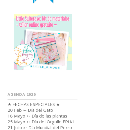
AGENDA 2026
★ FECHAS ESPECIALES ★
20 Feb ➳ Día del Gato
18 Mayo ➳ Día de las plantas
25 Mayo ➳ Día del Orgullo FRIKI
21 Julio ➳ Día Mundial del Perro