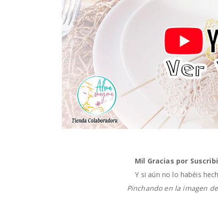
Mil Gracias por Suscrib
Y si aún no lo habéis hech
Pinchando en la imagen d