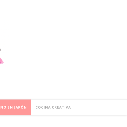
ONO EN JAPÓN
COCINA CREATIVA