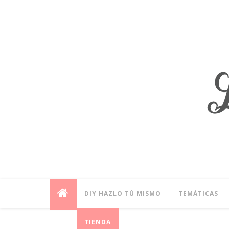
DIY HAZLO TÚ MISMO
TEMÁTICAS
TIENDA