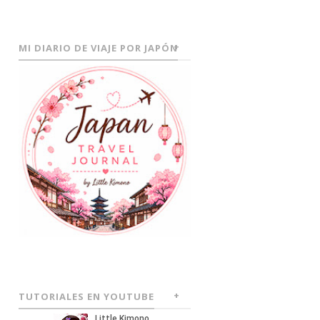
MI DIARIO DE VIAJE POR JAPÓN
TUTORIALES EN YOUTUBE