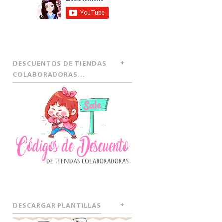
DESCUENTOS DE TIENDAS
COLABORADORAS...
DESCARGAR PLANTILLAS