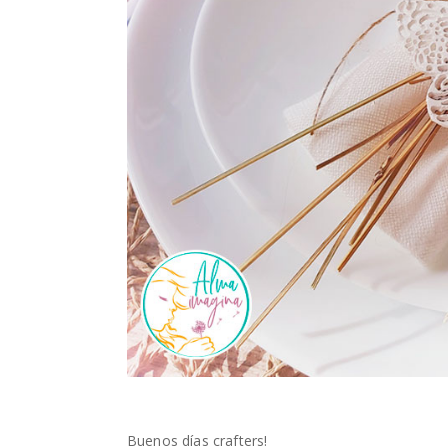
Buenos días crafters!