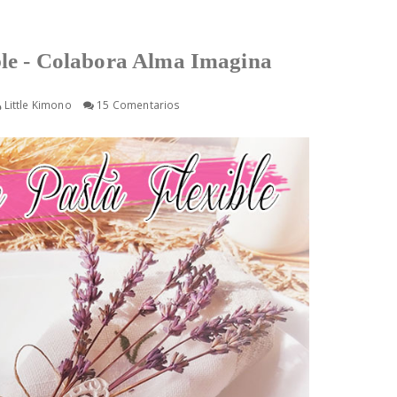
ible - Colabora Alma Imagina
Little Kimono
15 Comentarios