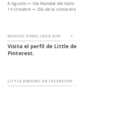
8 Agosto ➳ Día Mundial del Gato
14 Octubre ➳ Día de la costurera
NUEVOS PINES CADA DÍA!
Visita el perfil de Little de
Pinterest.
LITTLE KIMONO EN FACEBOOK