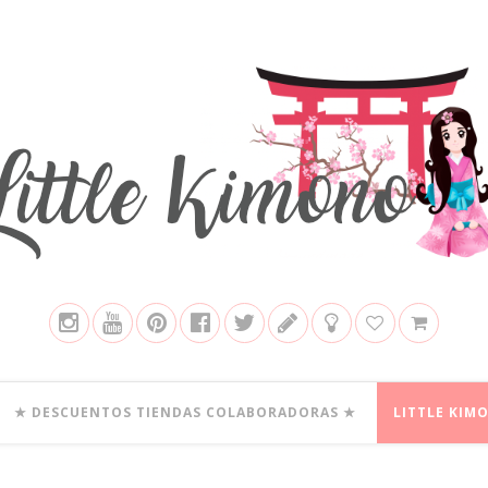
★ DESCUENTOS TIENDAS COLABORADORAS ★
LITTLE KIM