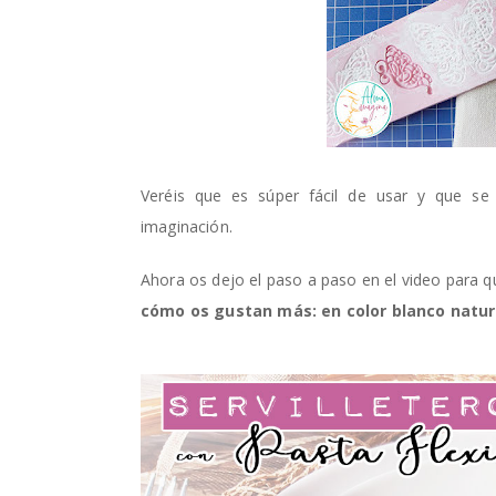
Veréis que es súper fácil de usar y que se 
imaginación.
Ahora os dejo el paso a paso en el video para qu
cómo os gustan más: en color blanco natur