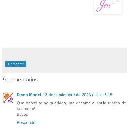
Compartir
9 comentarios:
Diana Moriel
13 de septiembre de 2023 a las 13:15
Que bonito te ha quedado, me encanta el estilo rustico de
tu gnomo!
Besos
Responder