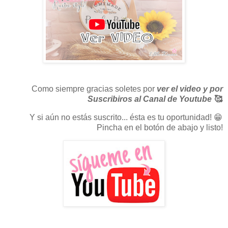
Como siempre gracias soletes por
ver el video y por
Suscribiros al Canal de Youtube
🥰
Y si aún no estás suscrito... ésta es tu oportunidad! 😁
Pincha en el botón de abajo y listo!