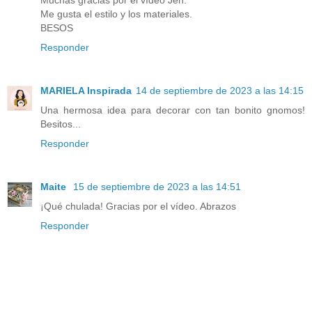
Muchas gracias por el vídeo Jen.
Me gusta el estilo y los materiales.
BESOS
Responder
MARIELA Inspirada
14 de septiembre de 2023 a las 14:15
Una hermosa idea para decorar con tan bonito gnomos!
Besitos...
Responder
Maite
15 de septiembre de 2023 a las 14:51
¡Qué chulada! Gracias por el vídeo. Abrazos
Responder