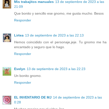
Mis trabajitos manuales
13 de septiembre de 2023 a las
21:09
Que bonito y sencillo ese gnomo, me gusta mucho. Besos
Responder
Lirtea
13 de septiembre de 2023 a las 22:13
Hemos coincidido con el personaje,jeje. Tu gnomo me ha
encantado y seguro que lo hago.
Responder
Evelyn
13 de septiembre de 2023 a las 22:23
Un bonito gnomo.
Responder
EL INVENTARIO DE MJ
14 de septiembre de 2023 a las
0:28