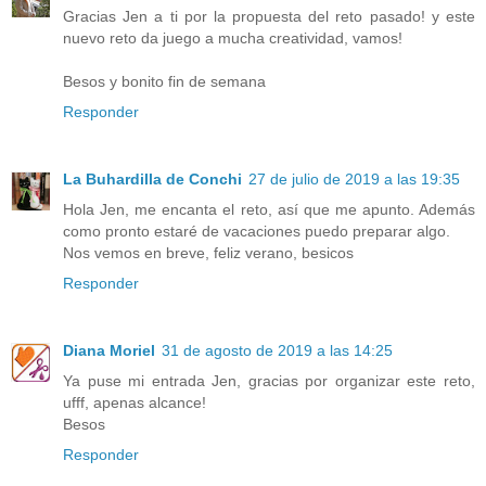
Gracias Jen a ti por la propuesta del reto pasado! y este
nuevo reto da juego a mucha creatividad, vamos!
Besos y bonito fin de semana
Responder
La Buhardilla de Conchi
27 de julio de 2019 a las 19:35
Hola Jen, me encanta el reto, así que me apunto. Además
como pronto estaré de vacaciones puedo preparar algo.
Nos vemos en breve, feliz verano, besicos
Responder
Diana Moriel
31 de agosto de 2019 a las 14:25
Ya puse mi entrada Jen, gracias por organizar este reto,
ufff, apenas alcance!
Besos
Responder