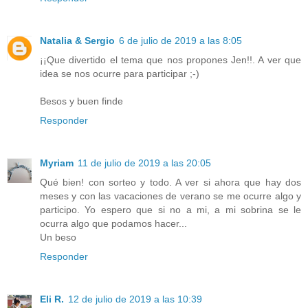
Natalia & Sergio
6 de julio de 2019 a las 8:05
¡¡Que divertido el tema que nos propones Jen!!. A ver que
idea se nos ocurre para participar ;-)
Besos y buen finde
Responder
Myriam
11 de julio de 2019 a las 20:05
Qué bien! con sorteo y todo. A ver si ahora que hay dos
meses y con las vacaciones de verano se me ocurre algo y
participo. Yo espero que si no a mi, a mi sobrina se le
ocurra algo que podamos hacer...
Un beso
Responder
Eli R.
12 de julio de 2019 a las 10:39