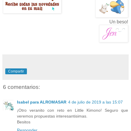
Un beso!
Compartir
6 comentarios:
Isabel para ALROMASAR
4 de julio de 2019 a las 15:07
¡Otro veranito con reto en Little Kimono! Seguro que
veremos propuestas interesantisimas.
Besitos
Responder