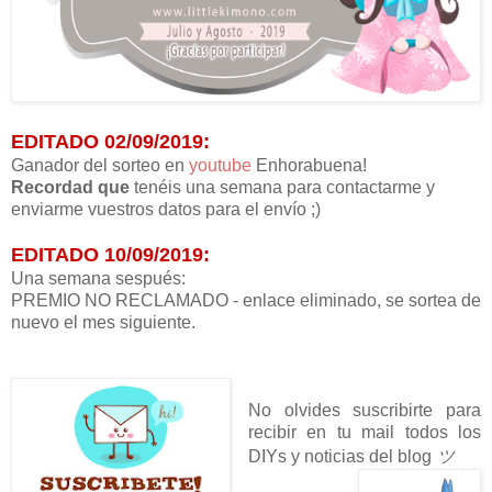
EDITADO 02/09/2019:
Ganador del sorteo en
youtube
Enhorabuena!
Recordad que
tenéis una semana para contactarme y
enviarme vuestros datos para el envío ;)
EDITADO 10/09/2019:
Una semana sespués:
PREMIO NO RECLAMADO - enlace eliminado, se sortea de
nuevo el mes siguiente.
No olvides suscribirte para
recibir en tu mail todos los
DIYs y noticias del blog
ツ