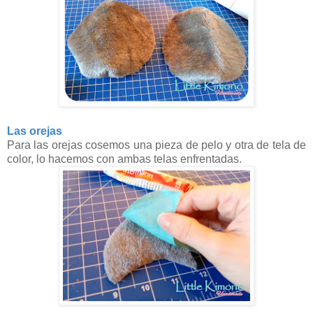
Las orejas
Para las orejas cosemos una pieza de pelo y otra de tela de
color, lo hacemos con ambas telas enfrentadas.