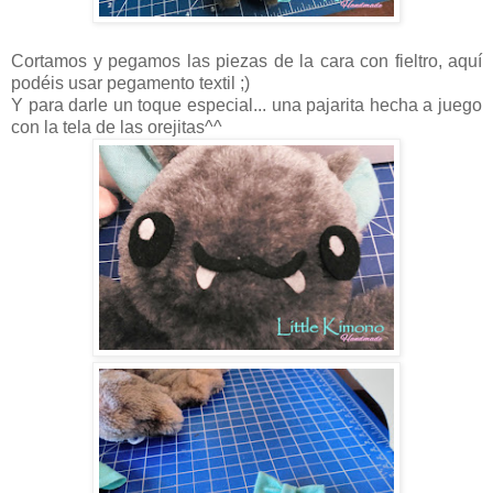
Cortamos y pegamos las piezas de la cara con fieltro, aquí
podéis usar pegamento textil ;)
Y para darle un toque especial... una pajarita hecha a juego
con la tela de las orejitas^^