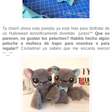
Ta chan!! ahora esta parejita ya está lista para disfrutar de
un Halloween terrorificamente divertido juntos^^
Que os
parecen, os gustan los peluches? Habéis hecho algún
peluche o muñeca de trapo para vosotras o para
regalar?
Contadme! ya sabéis que me encanta leeros!
◠‿◠