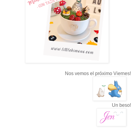
Nos vemos el próximo Viernes!
Un beso!