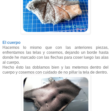
El cuerpo
Hacemos lo mismo que con las anteriores piezas,
enfrentamos las telas y cosemos, dejando un borde hasta
donde he marcado con las flechas para coser luego las alas
al cuerpo.
Hecho ésto las doblamos bien y las metemos dentro del
cuerpo y cosemos con cuidado de no pillar la tela de dentro.