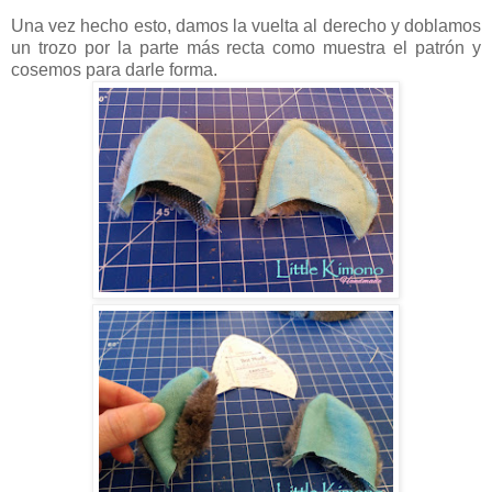
Una vez hecho esto, damos la vuelta al derecho y doblamos
un trozo por la parte más recta como muestra el patrón y
cosemos para darle forma.