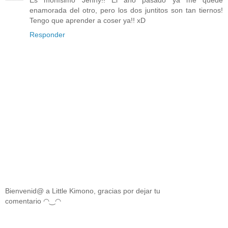
enamorada del otro, pero los dos juntitos son tan tiernos!
Tengo que aprender a coser ya!! xD
Responder
Bienvenid@ a Little Kimono, gracias por dejar tu
comentario ◠‿◠