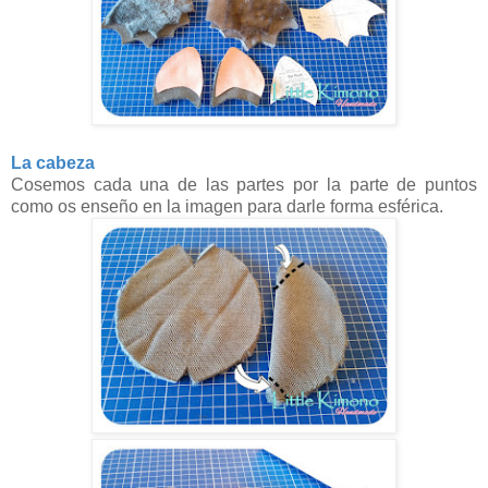
La cabeza
Cosemos cada una de las partes por la parte de puntos
como os enseño en la imagen para darle forma esférica.