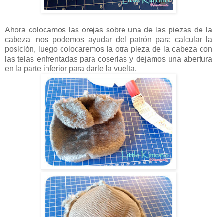
Ahora colocamos las orejas sobre una de las piezas de la
cabeza, nos podemos ayudar del patrón para calcular la
posición, luego colocaremos la otra pieza de la cabeza con
las telas enfrentadas para coserlas y dejamos una abertura
en la parte inferior para darle la vuelta.