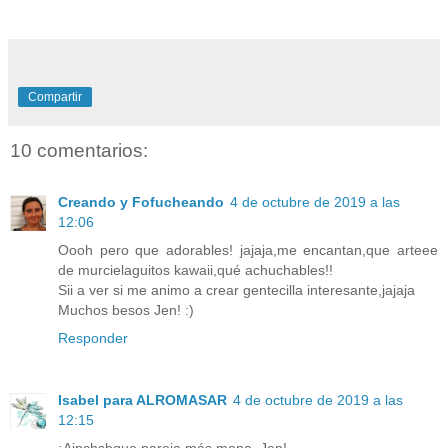
Compartir
10 comentarios:
Creando y Fofucheando
4 de octubre de 2019 a las
12:06
Oooh pero que adorables! jajaja,me encantan,que arteee
de murcielaguitos kawaii,qué achuchables!!
Sii a ver si me animo a crear gentecilla interesante,jajaja
Muchos besos Jen! :)
Responder
Isabel para ALROMASAR
4 de octubre de 2019 a las
12:15