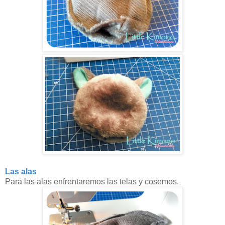
Las alas
Para las alas enfrentaremos las telas y cosemos.