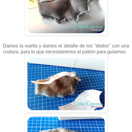
Damos la vuelta y damos el detalle de los "dedos" con una
costura, para lo que necesitaremos el patrón para guiarnos.