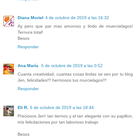
Diana Moriel
4 de octubre de 2019 a las 16:32
Ay pero que par mas amoroso y lindo de muercielagos!
Ternura total!
Besos
Responder
Ana María
5 de octubre de 2019 a las 0:52
Cuanta creatividad, cuantas cosas lindas se ven por tu blog
Jen, felicidades!!! hermosos tus murcielagos!!!
Responder
Eli R.
6 de octubre de 2019 a las 18:44
Preciosos Jen! tan tiernos y el tan elegante con su papillon,
mis felicitaciones por tan laborioso trabajo
Besos