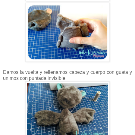
Damos la vuelta y rellenamos cabeza y cuerpo con guata y
unimos con puntada invisible.