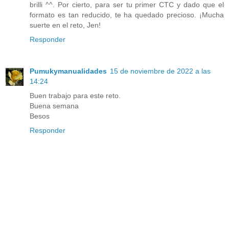
brilli ^^. Por cierto, para ser tu primer CTC y dado que el
formato es tan reducido, te ha quedado precioso. ¡Mucha
suerte en el reto, Jen!
Responder
Pumukymanualidades
15 de noviembre de 2022 a las
14:24
Buen trabajo para este reto.
Buena semana
Besos
Responder