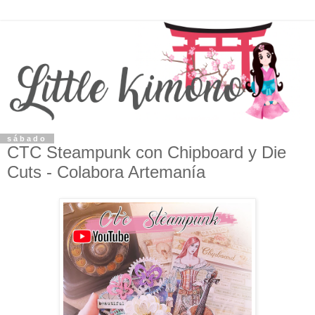
sábado
CTC Steampunk con Chipboard y Die
Cuts - Colabora Artemanía