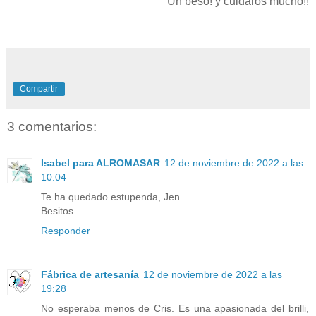
Un beso! y cuidaros mucho!!
Compartir
3 comentarios:
Isabel para ALROMASAR
12 de noviembre de 2022 a las
10:04
Te ha quedado estupenda, Jen
Besitos
Responder
Fábrica de artesanía
12 de noviembre de 2022 a las
19:28
No esperaba menos de Cris. Es una apasionada del brilli,