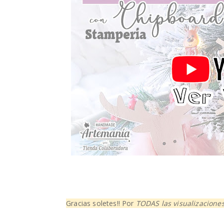
Gracias soletes!! Por
TODAS
las visualizaciones