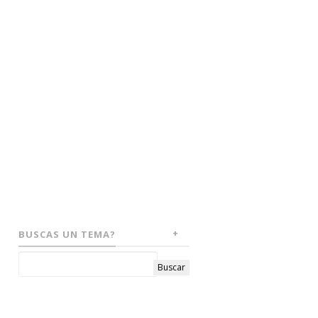
BUSCAS UN TEMA?