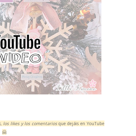
, los likes y los comentarios
que dejáis en YouTube
🤗