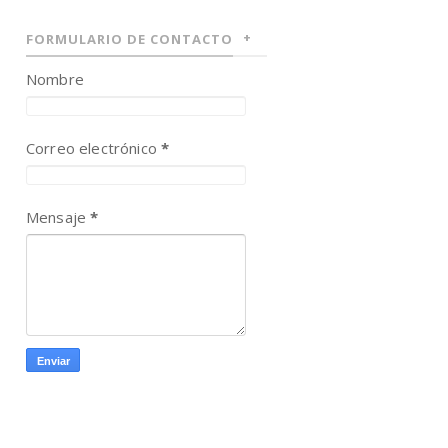
FORMULARIO DE CONTACTO
Nombre
Correo electrónico
*
Mensaje
*