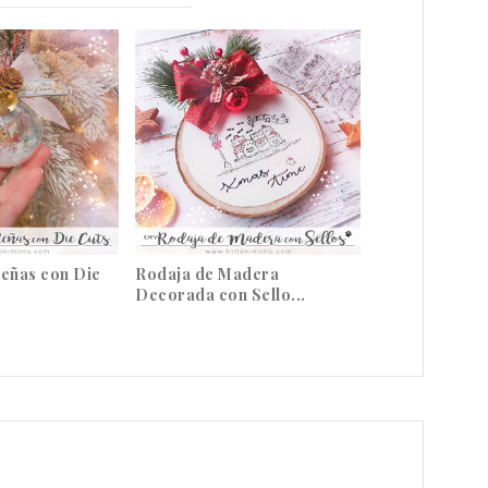
deñas con Die
Rodaja de Madera
Decorada con Sello...