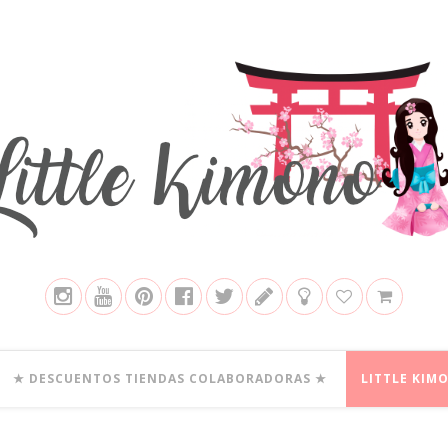
★ DESCUENTOS TIENDAS COLABORADORAS ★
LITTLE KIM