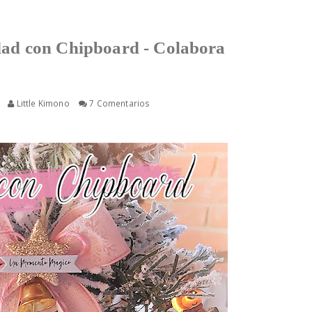
dad con Chipboard - Colabora
Little Kimono
7 Comentarios