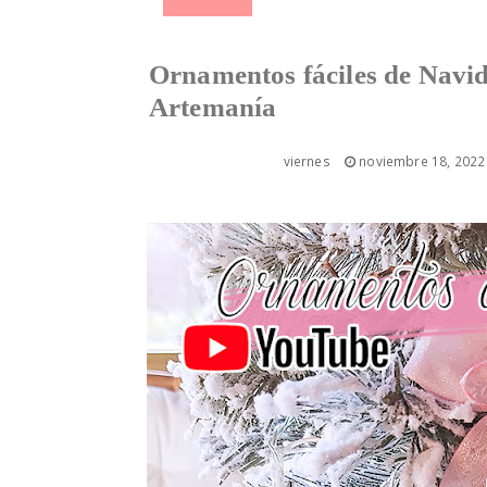
Ornamentos fáciles de Navi
Artemanía
viernes
noviembre 18, 2022