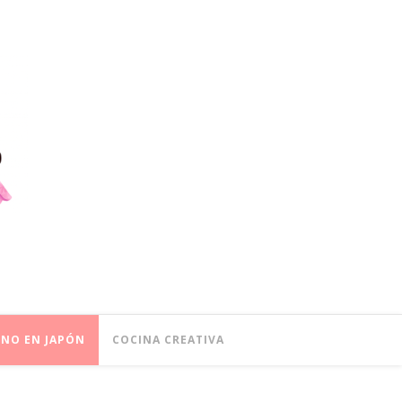
ONO EN JAPÓN
COCINA CREATIVA