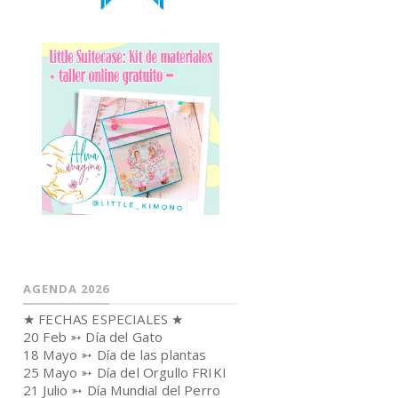
AGENDA 2026
★ FECHAS ESPECIALES ★
20 Feb ➳ Día del Gato
18 Mayo ➳ Día de las plantas
25 Mayo ➳ Día del Orgullo FRIKI
21 Julio ➳ Día Mundial del Perro