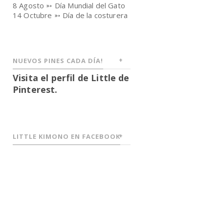
8 Agosto ➳ Día Mundial del Gato
14 Octubre ➳ Día de la costurera
NUEVOS PINES CADA DÍA!
Visita el perfil de Little de
Pinterest.
LITTLE KIMONO EN FACEBOOK