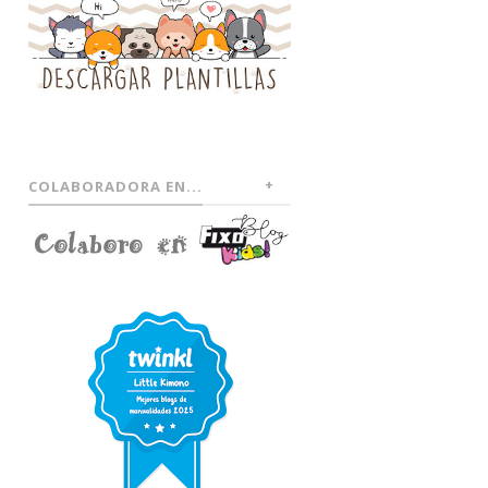
COLABORADORA EN...