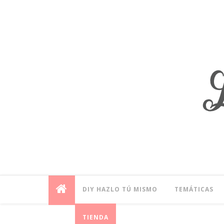
DIY HAZLO TÚ MISMO
TEMÁTICAS
TIENDA