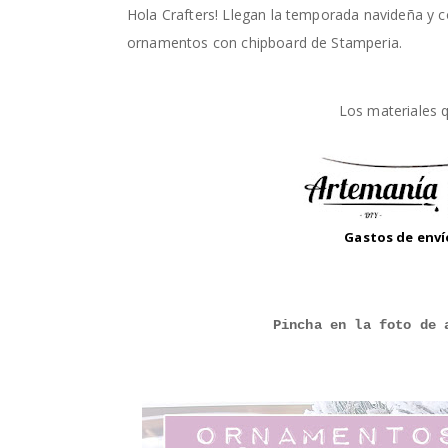
Hola Crafters! Llegan la temporada navideña y c
ornamentos con chipboard de Stamperia.
Los materiales 
Gastos de envío
Pincha en la foto de 