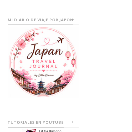
MI DIARIO DE VIAJE POR JAPÓN
TUTORIALES EN YOUTUBE