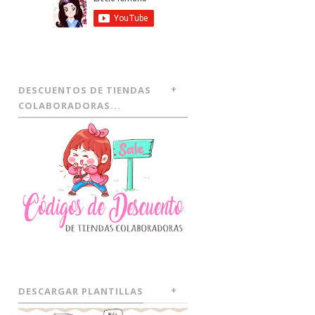
DESCUENTOS DE TIENDAS
COLABORADORAS...
DESCARGAR PLANTILLAS