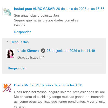
Isabel para ALROMASAR
20 de junio de 2026 a las 15:38
Son unas telas preciosas Jen
Seguro que harás preciosidades con ellas
Besitos
Responder
Respuestas
Little Kimono
23 de junio de 2026 a las 14:49
Gracias Isabel! ^^
Responder
Diana Moriel
24 de junio de 2026 a las 1:58
Unas telas hermosas, seguro saldran preciosidades de ahi.
Me encanta el sushiko y tengo muchas ganas de intentarlo,
asi como otras tecnicas que tengo pendientes. A ver si este
verano.