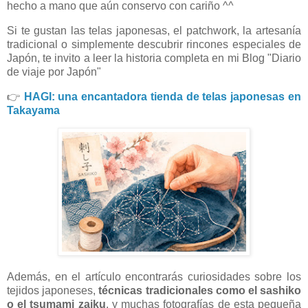
hecho a mano que aún conservo con cariño ^^
Si te gustan las telas japonesas, el patchwork, la artesanía
tradicional o simplemente descubrir rincones especiales de
Japón, te invito a leer la historia completa en mi Blog "Diario
de viaje por Japón"
👉
HAGI: una encantadora tienda de telas japonesas en
Takayama
Además, en el artículo encontrarás curiosidades sobre los
tejidos japoneses,
técnicas tradicionales como el sashiko
o el tsumami zaiku
, y muchas fotografías de esta pequeña