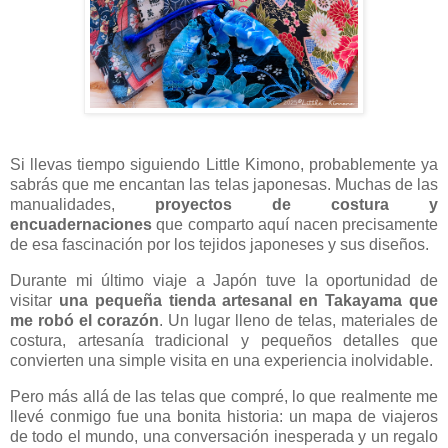
Si llevas tiempo siguiendo Little Kimono, probablemente ya
sabrás que me encantan las telas japonesas. Muchas de las
manualidades,
proyectos de costura y
encuadernaciones
que comparto aquí nacen precisamente
de esa fascinación por los tejidos japoneses y sus diseños.
Durante mi último viaje a Japón tuve la oportunidad de
visitar
una pequeña tienda artesanal en Takayama que
me robó el corazón
. Un lugar lleno de telas, materiales de
costura, artesanía tradicional y pequeños detalles que
convierten una simple visita en una experiencia inolvidable.
Pero más allá de las telas que compré, lo que realmente me
llevé conmigo fue una bonita historia: un mapa de viajeros
de todo el mundo, una conversación inesperada y un regalo