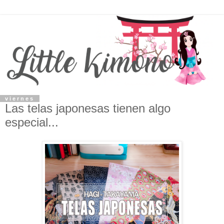
viernes
Las telas japonesas tienen algo
especial...