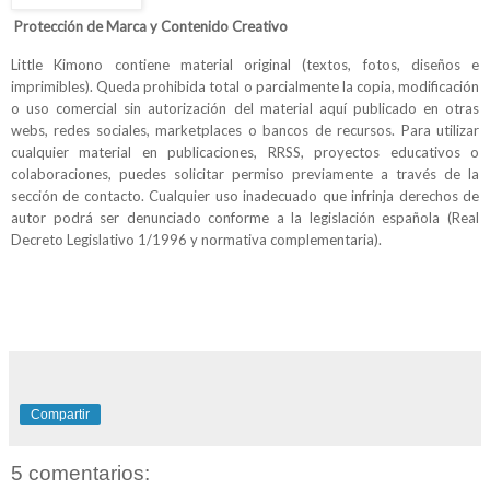
Protección de Marca y Contenido Creativo
Little Kimono contiene material original (textos, fotos, diseños e
imprimibles). Queda prohibida total o parcialmente la copia, modificación
o uso comercial sin autorización del material
aquí publicado en
otras
webs, redes sociales, marketplaces o bancos de recursos. Para utilizar
cualquier material en publicaciones, RRSS, proyectos educativos o
colaboraciones, puedes solicitar permiso previamente a través de la
sección de contacto. Cualquier uso inadecuado que infrinja derechos de
autor podrá ser denunciado conforme a la legislación española (Real
Decreto Legislativo 1/1996 y normativa complementaria).
Compartir
5 comentarios: