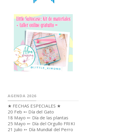
AGENDA 2026
★ FECHAS ESPECIALES ★
20 Feb ➳ Día del Gato
18 Mayo ➳ Día de las plantas
25 Mayo ➳ Día del Orgullo FRIKI
21 Julio ➳ Día Mundial del Perro