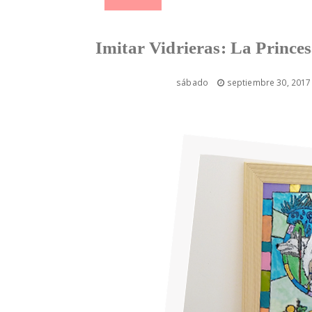
Imitar Vidrieras: La Princ
sábado
septiembre 30, 2017