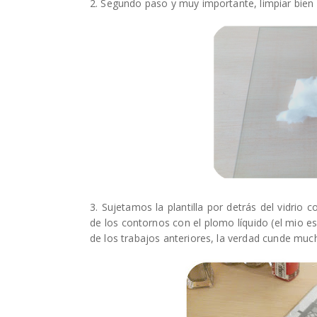
2. Segundo paso y muy importante, limpiar bien 
3. Sujetamos la plantilla por detrás del vidrio
de los contornos con el plomo líquido (el mio 
de los trabajos anteriores, la verdad cunde muc