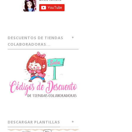
DESCUENTOS DE TIENDAS
COLABORADORAS...
DESCARGAR PLANTILLAS