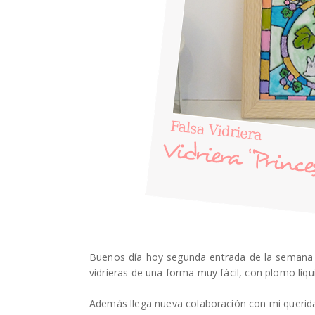
Buenos día hoy segunda entrada de la semana
vidrieras de una forma muy fácil, con plomo líqu
Además llega nueva colaboración con mi queri