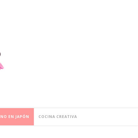
ONO EN JAPÓN
COCINA CREATIVA