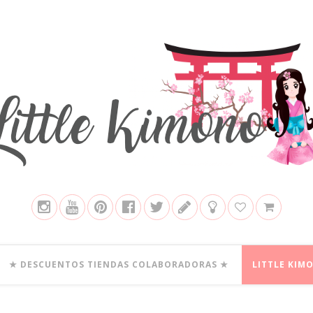
★ DESCUENTOS TIENDAS COLABORADORAS ★
LITTLE KIM