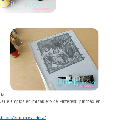
 la
 ver ejemplos en mi tablero de Pinterest -pinchad en