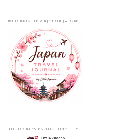
MI DIARIO DE VIAJE POR JAPÓN
TUTORIALES EN YOUTUBE