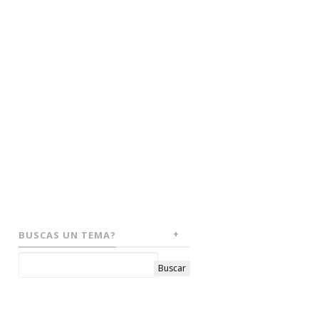
BUSCAS UN TEMA?