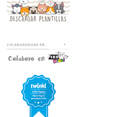
COLABORADORA EN...