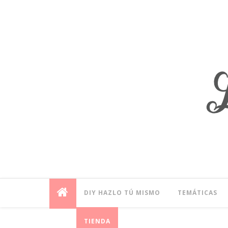
DIY HAZLO TÚ MISMO
TEMÁTICAS
TIENDA