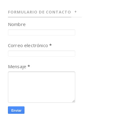
FORMULARIO DE CONTACTO
Nombre
Correo electrónico
*
Mensaje
*