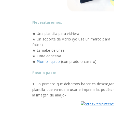
Necesitaremos:
★ Una plantilla para vidriera
★ Un soporte de vidrio (yo usé un marco para
fotos)
★ Esmalte de uñas
★ Cinta adhesiva
★
Plomo líquido
(comprado o casero)
Paso a paso
:
1. Lo primero que debemos hacer es descargar
plantilla que vamos a usar e imprimirla, podéis
la imagen de abajo-