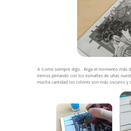
4. Como siempre digo... llega el momento más d
iremos pintando con los esmaltes de uñas nuest
mucha cantidad los colores son más oscuros y 