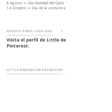
8 Agosto ➳ Día Mundial del Gato
14 Octubre ➳ Día de la costurera
NUEVOS PINES CADA DÍA!
Visita el perfil de Little de
Pinterest.
LITTLE KIMONO EN FACEBOOK